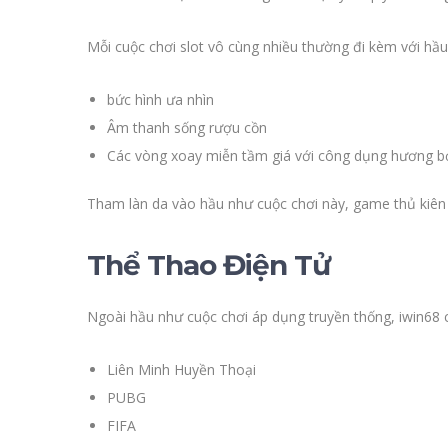
Mỗi cuộc chơi slot vô cùng nhiều thường đi kèm với h
bức hình ưa nhìn
Âm thanh sống rượu cồn
Các vòng xoay miễn tầm giá với công dụng hương bởi
Tham làn da vào hầu như cuộc chơi này, game thủ kiê
Thể Thao Điện Tử
Ngoài hầu như cuộc chơi áp dụng truyền thống, iwin68
Liên Minh Huyền Thoại
PUBG
FIFA