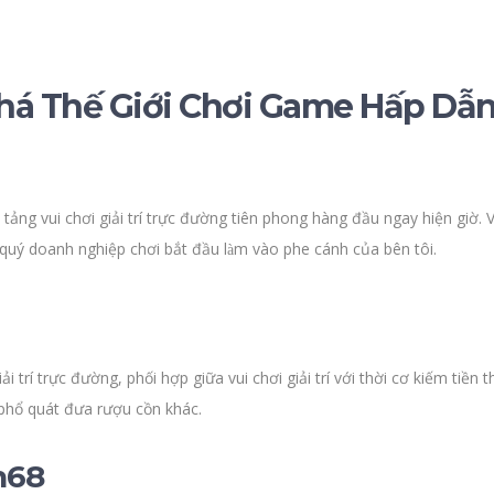
Phá Thế Giới Chơi Game Hấp Dẫ
ảng vui chơi giải trí trực đường tiên phong hàng đầu ngay hiện giờ. 
uý doanh nghiệp chơi bắt đầu làm vào phe cánh của bên tôi.
i trí trực đường, phối hợp giữa vui chơi giải trí với thời cơ kiếm tiền 
 phổ quát đưa rượu cồn khác.
n68