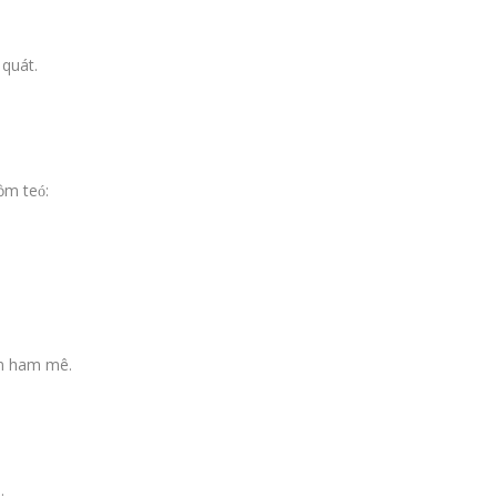
 quát.
m teó:
ệm ham mê.
.