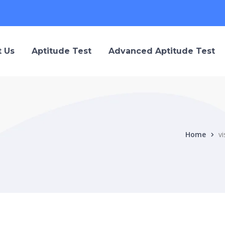
 Us
Aptitude Test
Advanced Aptitude Test
Home
v