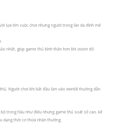
 với lựa tìm cuộc chơi nhưng người trong làn da đình mê
o.
ảo nhất, giúp game thủ bình thản hơn khi vision đỏ
ủ. Người chơi khi bắt đầu làm vào iwin68 thường dẫn
n bộ trong hầu như điều nhưng game thủ soát sổ cao. kế
ều dạng thời cơ thừa nhận thưởng.