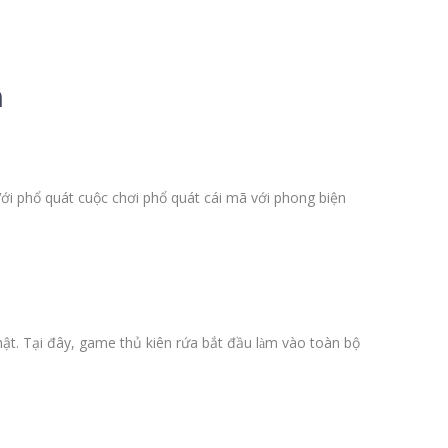
n
Với phổ quát cuộc chơi phổ quát cái mã với phong biện
thật. Tại đây, game thủ kiên rứa bắt đầu làm vào toàn bộ