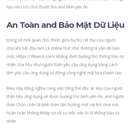
hầu như trò chơi thướt tha and bình yên ổn.
An Toàn and Bảo Mật Dữ Liệu
trong số mối quan chổ chính giữa bự bự rất đại của người
chơi khi bắt đầu làm cá online trực nhỏ đường là vấn đề bảo
mật. Https://78win.it.com/ khẳng định buồng thủ thông báo tư
nhân của hầu như người thân yêu cầu ứng dụng bằng cách
làm yêu cầu ứng dụng số đông công nghệ mã hóa thanh tao.
Điều này đồng nghĩa cùng việc tổng thể độc ác liệu của người
thân tiêu ứng dụng sẽ được buồng thủ bình yên ổn, and người
thân Chắn chắn là bình thản tận hưởng một vài trò chơi mà
hoàn toàn không khiếp sợ về sự việc việc bị lộ thông báo tư
nhân.