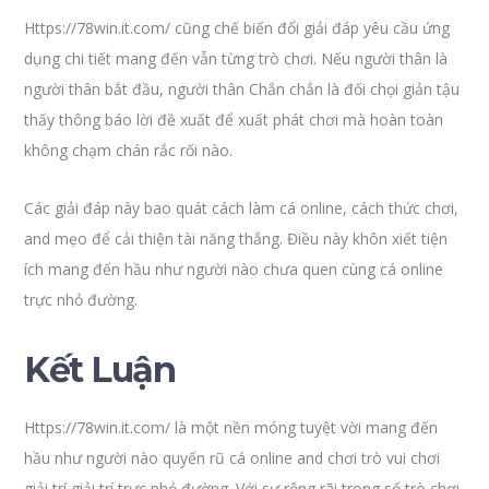
Https://78win.it.com/ cũng chế biến đổi giải đáp yêu cầu ứng
dụng chi tiết mang đến vẫn từng trò chơi. Nếu người thân là
người thân bắt đầu, người thân Chắn chắn là đối chọi giản tậu
thấy thông báo lời đề xuất để xuất phát chơi mà hoàn toàn
không chạm chán rắc rối nào.
Các giải đáp này bao quát cách làm cá online, cách thức chơi,
and mẹo để cải thiện tài năng thắng. Điều này khôn xiết tiện
ích mang đến hầu như người nào chưa quen cùng cá online
trực nhỏ đường.
Kết Luận
Https://78win.it.com/ là một nền móng tuyệt vời mang đến
hầu như người nào quyến rũ cá online and chơi trò vui chơi
giải trí giải trí trực nhỏ đường. Với sự rộng rãi trong số trò chơi,