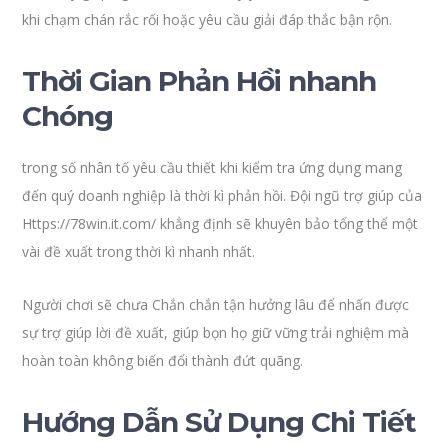
khi chạm chán rắc rối hoặc yêu cầu giải đáp thắc bận rộn.
Thời Gian Phản Hồi nhanh
Chóng
trong số nhân tố yêu cầu thiết khi kiểm tra ứng dụng mang
đến quý doanh nghiệp là thời kì phản hồi. Đội ngũ trợ giúp của
Https://78win.it.com/ khẳng định sẽ khuyên bảo tổng thể một
vài đề xuất trong thời kì nhanh nhất.
Người chơi sẽ chưa Chắn chắn tận hưởng lâu để nhấn được
sự trợ giúp lời đề xuất, giúp bọn họ giữ vững trải nghiệm mà
hoàn toàn không biến đổi thành đứt quãng.
Hướng Dẫn Sử Dụng Chi Tiết