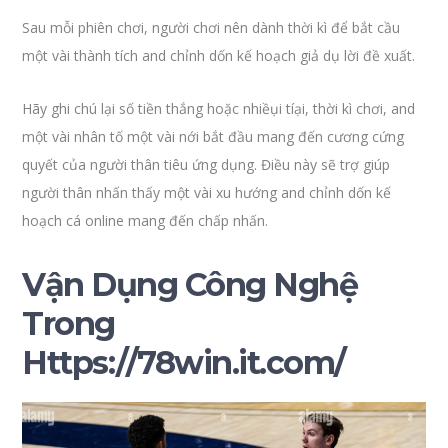
Sau mỗi phiên chơi, người chơi nên dành thời kì để bắt cầu
một vài thành tích and chỉnh dốn kế hoạch giả dụ lời đề xuất.
Hãy ghi chú lại số tiền thắng hoặc nhiềụi tíại, thời kì chơi, and
một vài nhân tố một vài nới bắt đầu mang đến cương cứng
quyết của người thân tiêu ứng dụng. Điều này sẽ trợ giúp
người thân nhấn thấy một vài xu hướng and chỉnh dốn kế
hoạch cá online mang đến chấp nhấn.
Vận Dụng Công Nghệ
Trong
Https://78win.it.com/