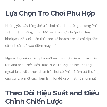
Lựa Chọn Trò Chơi Phù Hợp
Không yêu cầu tổng thể trò chơi hầu như thông thường Phần
Trăm thắng giống nhau. Một vài trò chơi như poker hay
blackjack đề xuất kiến thức and kế hoạch hơn là chỉ địa cầm
cố kỉnh căn cứ vào điềm may mắn.
Người chơi nên khám phá một vài trò chơi này and cách làm
tân and phát triển kiến thức trước khi đặt online tiền thật.
ngoại fake, việc chọn chọn trò chơi có Phần Trăm trả thưởng
cao cũng là một cách làm lanh lợi để cao nhất hóa lợi nhuận.
Theo Dõi Hiệu Suất and Điều
Chỉnh Chiến Lược