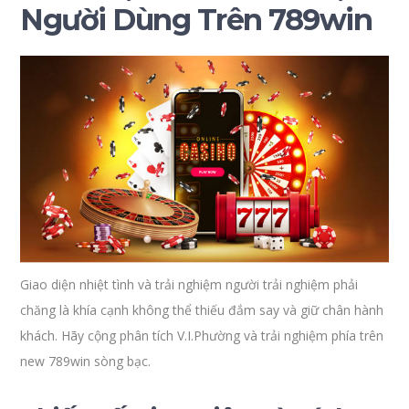
Người Dùng Trên 789win
Giao diện nhiệt tình và trải nghiệm người trải nghiệm phải
chăng là khía cạnh không thể thiếu đắm say và giữ chân hành
khách. Hãy cộng phân tích V.I.Phường và trải nghiệm phía trên
new 789win sòng bạc.