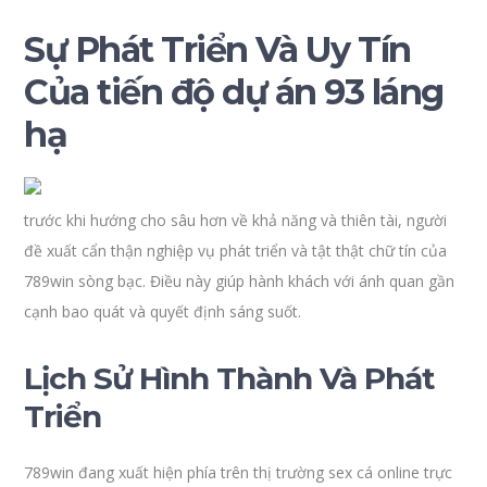
Sự Phát Triển Và Uy Tín
Của tiến độ dự án 93 láng
hạ
trước khi hướng cho sâu hơn về khả năng và thiên tài, người
đề xuất cẩn thận nghiệp vụ phát triển và tật thật chữ tín của
789win sòng bạc. Điều này giúp hành khách với ánh quan gần
cạnh bao quát và quyết định sáng suốt.
Lịch Sử Hình Thành Và Phát
Triển
789win đang xuất hiện phía trên thị trường sex cá online trực