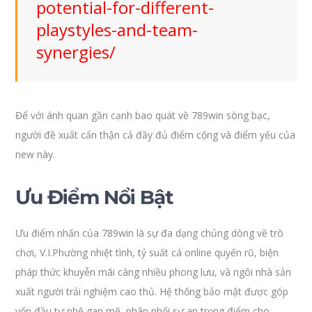
potential-for-different-
playstyles-and-team-
synergies/
Để với ánh quan gần cạnh bao quát về 789win sòng bạc,
người đề xuất cẩn thận cả đầy đủ điểm cộng và điểm yếu của
new này.
Ưu Điểm Nổi Bật
Ưu điểm nhấn của 789win là sự đa dạng chủng dòng về trò
chơi, V.I.Phường nhiệt tình, tỷ suất cá online quyến rũ, biện
pháp thức khuyễn mãi càng nhiều phong lưu, và ngôi nhà sản
xuất người trải nghiệm cao thủ. Hệ thống bảo mật được góp
vốn đầu tư phệ gan mẽ, phân phối sự an trọng điểm cho