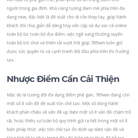
người trong gia đình. Khả năng tương đam mê phía trên đa
dạng new, đặc biệt là đề xuất cho di cồn thay tay, giúp hành
khách đối chọi giản dễ dàng truy vấn cập và dự vào cá online
toàn bộ lúc toàn bộ địa điểm. việc ngã sung thường xuyên
toàn bộ trò chơi và thiên tài vượt trội giúp 789win luôn giữ
được sức quyến rũ và cạnh tranh đối đầu phía trên thị trường
sex.
Nhược Điểm Cần Cải Thiện
Mặc dù là tương đối đa dạng điểm phệ gan, 789win đang còn
một số ít vấn đề đề xuất tôn chế tạo. Một số dòng hành
khách phản chiếu về vấn đề up date một số ít vấn đề chậm trễ
rãi, hoặc thiếu sự toàn bộ quy trình gửi ra tiết trong một số ít
biện pháp thức. việc tôn chế tạo ổn định up date vấn đề và
tăng tính khác nhau trong đầy đủ biện pháp thức đã hỗ trợ