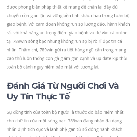
được phong biện pháp thiết kế mang để chặn lại đầy đủ
chuyển cồn gian lận và vững bền tính khác nhau trong toàn bộ
giao bệnh. Với cam đoan không run sợ lường đảo, hành khách
rất với khả năng an trọng điểm giao bệnh và dự vào cá online
tại 789win sòng bạc nhưng không run sợ bị rò rỉ đọc tin cá
nhân. Thậm chí, 789win gửi ra tiết hàng ngũ cẩn trọng mạng
cao thủ luôn thống con gà giám gần cạnh và up date kịp thời
toàn bộ cảnh nguy hiểm bảo mật với tương lai.
Đánh Giá Từ Người Chơi Và
Uy Tín Thực Tế
Sự đồng tình của toàn bộ người là thước đo bảo hiểm nhất
cho chữ tín của một sòng bạc. 789win đang nhấn đa dạng
nhấn định tích cực và lành phệ gan từ số đông hành khách