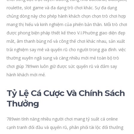
roulette, slot game và đa dạng trò chơi khác. Sự đa dạng
chủng dòng này cho phép hành khách chọn chọn trò chơi hợp
mang thị hiếu và kinh nghiệm của phiên bản thân. Mỗi trò chơi
được phong biện pháp thiết kế theo V.I.Phường giao diện đẹp
mắt, âm thanh bùng nổ và công thế chơi khác nhau, sản xuất
trải nghiệm say mê và quyến rũ cho người trong gia đình. việc
thường xuyên ngã sung và càng nhiều mới mẻ toàn bộ trò
chơi giúp 789win luôn giữ được sức quyến rũ và đắm say
hành khách mới mẻ.
Tỷ Lệ Cá Cược Và Chính Sách
Thưởng
789win tính năng nhiều người chơi mang tỷ suất cá online
cạnh tranh đối đầu và quyến rũ, phân phối tài lộc đổi thưởng