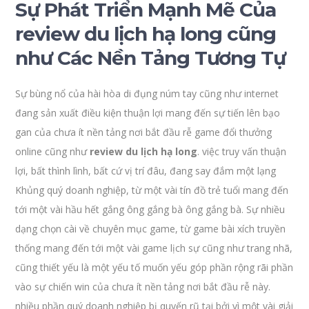
Sự Phát Triển Mạnh Mẽ Của
review du lịch hạ long cũng
như Các Nền Tảng Tương Tự
Sự bùng nổ của hài hòa di đụng núm tay cũng như internet
đang sản xuất điều kiện thuận lợi mang đến sự tiến lên bạo
gan của chưa ít nền tảng nơi bắt đầu rễ game đổi thưởng
online cũng như
review du lịch hạ long
. việc truy vấn thuận
lợi, bất thình lình, bất cứ vị trí đâu, đang say đắm một lạng
Khủng quý doanh nghiệp, từ một vài tín đồ trẻ tuổi mang đến
tới một vài hầu hết gắng ông gắng bà ông gắng bà. Sự nhiều
dạng chọn cài về chuyên mục game, từ game bài xích truyền
thống mang đến tới một vài game lịch sự cũng như trang nhã,
cũng thiết yếu là một yếu tố muốn yếu góp phần rộng rãi phần
vào sự chiến win của chưa ít nền tảng nơi bắt đầu rễ này.
nhiều phần quý doanh nghiệp bị quyến rũ tại bởi vì một vài giải