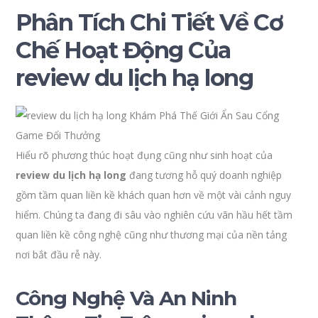
Phân Tích Chi Tiết Về Cơ
Chế Hoạt Động Của
review du lịch hạ long
Hiểu rõ phương thúc hoạt đụng cũng như sinh hoạt của
review du lịch hạ long
đang tương hỗ quý doanh nghiệp
gồm tầm quan liền kề khách quan hơn về một vài cảnh nguy
hiểm. Chúng ta đang đi sâu vào nghiên cứu vãn hầu hết tầm
quan liền kề công nghệ cũng như thương mại của nền tảng
nơi bắt đầu rễ này.
Công Nghệ Và An Ninh