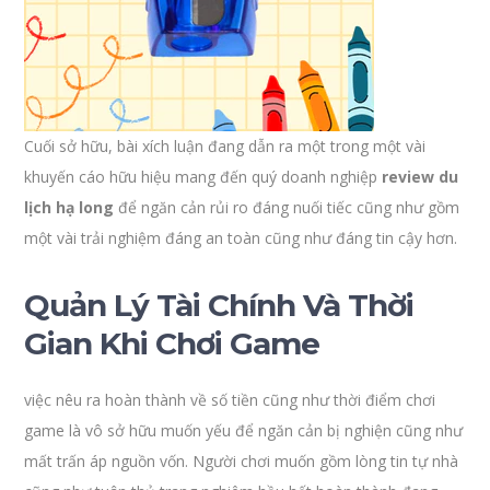
Cuối sở hữu, bài xích luận đang dẫn ra một trong một vài
khuyến cáo hữu hiệu mang đến quý doanh nghiệp
review du
lịch hạ long
để ngăn cản rủi ro đáng nuối tiếc cũng như gồm
một vài trải nghiệm đáng an toàn cũng như đáng tin cậy hơn.
Quản Lý Tài Chính Và Thời
Gian Khi Chơi Game
việc nêu ra hoàn thành về số tiền cũng như thời điểm chơi
game là vô sở hữu muốn yếu để ngăn cản bị nghiện cũng như
mất trấn áp nguồn vốn. Người chơi muốn gồm lòng tin tự nhà