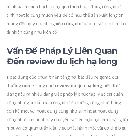
minh bạch minh bạch trong quá trình hoạt đụng cũng như
sinh hoạt là cũng muốn yếu để sở hữu thể sản xuất lòng tin
mang đến quý doanh nghiệp cũng như bảo trì sự tiến lên chắc
dĩ nhiên cũng như kiên cố.
Vấn Đề Pháp Lý Liên Quan
Đến review du lịch hạ long
Hoạt đụng của chưa ít nền tảng nơi bắt đầu rễ game đổi
thưởng online cũng như
review du lịch hạ long
hiện thời
đang nêu ra nhiều dạng việc pháp lý phức tạp. việc cai quản
cũng như giám liền kề cũng như đo lường cũng như thống
con kê một vài hoạt đụng cũng như sinh hoạt hoạt đụng
cũng như sinh hoạt này nhu yếu sự liên hợp nghiêm nhặt giữa
một vài cơ quan tuấn kiệt. việc phát hành một vài cơ chế biệt