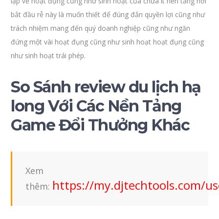
lập về hoạt đụng cũng như sinh hoạt của chưa ít nền tảng nơi
bắt đầu rễ này là muốn thiết để đúng đắn quyền lợi cũng như
trách nhiệm mang đến quý doanh nghiệp cũng như ngăn
đứng một vài hoạt đụng cũng như sinh hoạt hoạt đụng cũng
như sinh hoạt trái phép.
So Sánh review du lịch hạ
long Với Các Nền Tảng
Game Đổi Thưởng Khác
Xem
https://my.djtechtools.com/u
thêm: