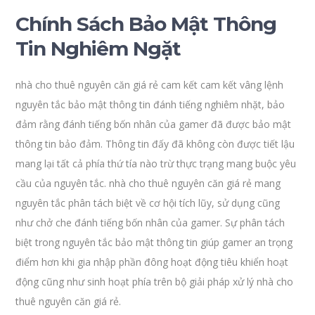
Chính Sách Bảo Mật Thông
Tin Nghiêm Ngặt
nhà cho thuê nguyên căn giá rẻ cam kết cam kết vâng lệnh
nguyên tắc bảo mật thông tin đánh tiếng nghiêm nhặt, bảo
đảm rằng đánh tiếng bốn nhân của gamer đã được bảo mật
thông tin bảo đảm. Thông tin đấy đã không còn được tiết lậu
mang lại tất cả phía thứ tía nào trừ thực trạng mang buộc yêu
cầu của nguyên tắc. nhà cho thuê nguyên căn giá rẻ mang
nguyên tắc phân tách biệt về cơ hội tích lũy, sử dụng cũng
như chở che đánh tiếng bốn nhân của gamer. Sự phân tách
biệt trong nguyên tắc bảo mật thông tin giúp gamer an trọng
điểm hơn khi gia nhập phần đông hoạt động tiêu khiển hoạt
động cũng như sinh hoạt phía trên bộ giải pháp xử lý nhà cho
thuê nguyên căn giá rẻ.