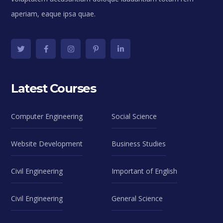
aperiam, eaque ipsa quae.
Latest Courses
Computer Engineering
Social Science
Website Development
Business Studies
Civil Engineering
Important of English
Civil Engineering
General Science