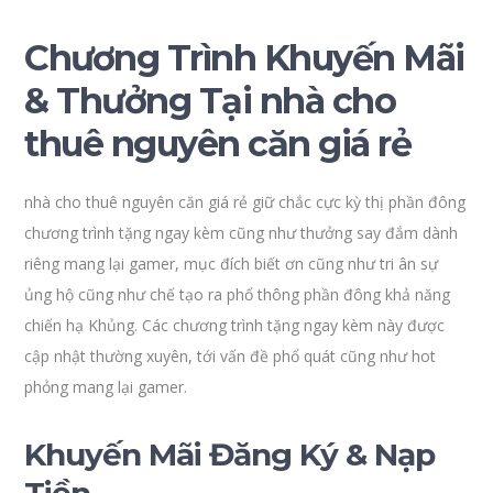
Chương Trình Khuyến Mãi
& Thưởng Tại nhà cho
thuê nguyên căn giá rẻ
nhà cho thuê nguyên căn giá rẻ giữ chắc cực kỳ thị phần đông
chương trình tặng ngay kèm cũng như thưởng say đắm dành
riêng mang lại gamer, mục đích biết ơn cũng như tri ân sự
ủng hộ cũng như chế tạo ra phổ thông phần đông khả năng
chiến hạ Khủng. Các chương trình tặng ngay kèm này được
cập nhật thường xuyên, tới vấn đề phổ quát cũng như hot
phỏng mang lại gamer.
Khuyến Mãi Đăng Ký & Nạp