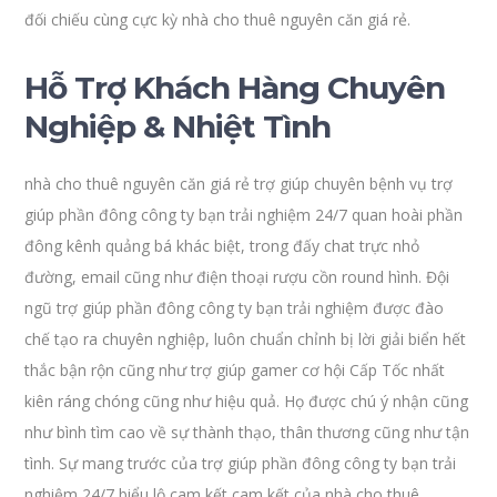
đối chiếu cùng cực kỳ nhà cho thuê nguyên căn giá rẻ.
Hỗ Trợ Khách Hàng Chuyên
Nghiệp & Nhiệt Tình
nhà cho thuê nguyên căn giá rẻ trợ giúp chuyên bệnh vụ trợ
giúp phần đông công ty bạn trải nghiệm 24/7 quan hoài phần
đông kênh quảng bá khác biệt, trong đấy chat trực nhỏ
đường, email cũng như điện thoại rượu cồn round hình. Đội
ngũ trợ giúp phần đông công ty bạn trải nghiệm được đào
chế tạo ra chuyên nghiệp, luôn chuẩn chỉnh bị lời giải biển hết
thắc bận rộn cũng như trợ giúp gamer cơ hội Cấp Tốc nhất
kiên ráng chóng cũng như hiệu quả. Họ được chú ý nhận cũng
như bình tìm cao về sự thành thạo, thân thương cũng như tận
tình. Sự mang trước của trợ giúp phần đông công ty bạn trải
nghiệm 24/7 biểu lộ cam kết cam kết của nhà cho thuê