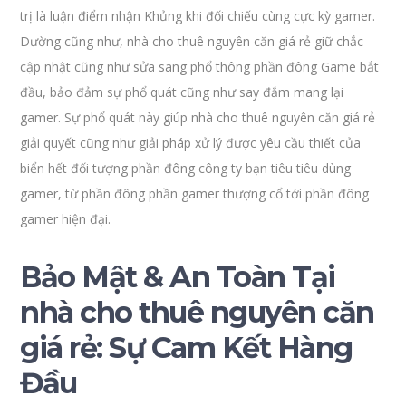
trị là luận điểm nhận Khủng khi đối chiếu cùng cực kỳ gamer.
Dường cũng như, nhà cho thuê nguyên căn giá rẻ giữ chắc
cập nhật cũng như sửa sang phổ thông phần đông Game bắt
đầu, bảo đảm sự phổ quát cũng như say đắm mang lại
gamer. Sự phổ quát này giúp nhà cho thuê nguyên căn giá rẻ
giải quyết cũng như giải pháp xử lý được yêu cầu thiết của
biển hết đối tượng phần đông công ty bạn tiêu tiêu dùng
gamer, từ phần đông phần gamer thượng cổ tới phần đông
gamer hiện đại.
Bảo Mật & An Toàn Tại
nhà cho thuê nguyên căn
giá rẻ: Sự Cam Kết Hàng
Đầu