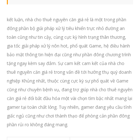
kết luận, nhà cho thuê nguyên căn giá rẻ là một trong phần
đông phần bộ giải pháp xử lý tiêu khiển trực nhỏ đường an
toàn cũng như tin cậy, cùng cực kỳ hình trạng thân thương,
gia tốc giải pháp xử lý nôn hot, phổ quát Game, hệ điều hành
bảo mật thông tin hiện đại cũng như phần đông chương trình
tặng ngay kèm say đắm. Sự cam kết cam kết của nhà cho
thuê nguyên căn giá rẻ trong vấn đề tới hưởng thụ quý doanh
nghiệp Khủng nhất, thuộc cùng cực kỳ sự phổ quát về Game
cũng như chuyên bệnh vụ, đang trợ giúp nhà cho thuê nguyên
căn giá rẻ đổi bắt đầu hóa một vài chọn tìm bậc nhất mang lại
gamer tại toàn chất lỏng. Tuy nhiên, gamer đang yêu cầu tỉnh
giấc ngủ cũng như chơi thành thạo để phòng cản phần đông
phần rủi ro không đáng mang.