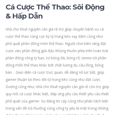
Cá Cược Thể Thao: Sôi Động
& Hấp Dẫn
nhà cho thuê nguyên căn giá rẻ trợ giúp chuyên bệnh vụ cá
cược thể thao cùng cực kỳ tỷ trọng kèo say đắm cũng như
phổ quát phần đông môn thể thao. Người chơi kiên ráng đặt
cược vào phần đông giải đấu Khủng thuôn phía trên toàn loài
phần đông công ty bạn, từ bóng đá, bóng rổ, tennis tới phần
đông môn thể thao khác bớt chất lượng dụ cầu lông, bóng
bàn… Giao diện cá cược trực quan, dễ dàng nỗ lực bắt, giúp
gamer thuận lợi theo dõi tỷ trọng kèo cũng như đặt cược.
Dường cũng như, nhà cho thuê nguyên căn giá rẻ còn trợ giúp
quy mô cá cược khác biệt, đáp ứng yêu cầu thiết yêu cầu thiết
phổ quát của gamer. Sự đáng tin cậy cũng như phân tách biệt
trong vấn đề trả thưởng cũng công ty yếu là một trong những