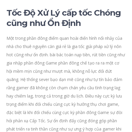
Tốc Độ Xử Lý cấp tốc Chóng
cũng như Ổn Định
Một trong phần đông điểm quan hoài điển hình nổi nhảy của
nhà cho thuê nguyên căn giá rẻ là gia tốc giải pháp xử lý nôn
hot cũng như ổn định. bài bác toán nạp tiền, rút tiền cũng như
gia nhập phần đông Game phần đông chế tạo ra ra một cơ
hội mềm mịn cũng như mượt mà, không nỗ lực đổi đứt
quãng. Hệ thống sever bạo dạn mẽ cũng như tự tín bảo đảm
rằng gamer đã không còn chạm chán yêu cầu tình trạng lag
hay chiếm lag, trong cả trong giờ du lịch. Điều này cực kỳ lưu
trọng điểm khi đối chiếu cùng cực kỳ hưởng thụ chơi game,
đặc biệt là khi đối chiếu cùng cực kỳ phần đông Game sự đòi
hỏi phản xạ Cấp Tốc. Sự ổn định đấy cũng đóng góp phần
phát triển ra tinh thần cũng như sự ưng ý hợp của gamer khi