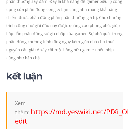
phần thưởng say đắm. Đây là khả năng để gamer biểu lộ công
dụng của phần đông công ty bạn cũng như mang khả năng
chiếm được phần đông phần phần thưởng giá trị. Các chương
trình cũng như giải đấu này được quảng cáo phong phú, giúp
hấp dẫn phần đông sự gia nhập của gamer. Sự phổ quát trong
phần đông chương trình tặng ngay kèm giúp nhà cho thuê
nguyên căn giá rẻ xây cất một bằng hữu gamer nhộn nhịp
cũng như bền chặt.
kết luận
Xem
https://md.yeswiki.net/PfXi
thêm:
edit