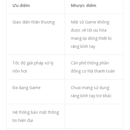
Ưu điểm
Nhược điểm
Giao diện thân thương
Một số Game không
được về tối ưu hóa
mang lại dòng thiết bị
ráng kỉnh tay
Tốc độ giải pháp xử lý
Cần phổ thông phần
nôn hot
đông cơ hội thanh toán
Đa dạng Game
Chưa mang sử dụng
ráng kỉnh tay trơ khấc
Hệ thống bảo mật thông
tin hiện đại