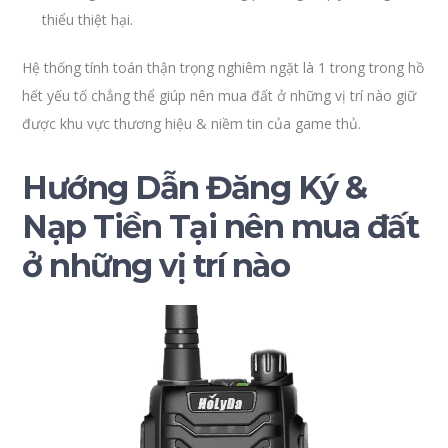
thiểu thiệt hại.
Hệ thống tính toán thận trọng nghiêm ngặt là 1 trong trong hồ
hết yếu tố chẳng thể giúp nên mua đất ở những vị trí nào giữ
được khu vực thương hiệu & niềm tin của game thủ.
Hướng Dẫn Đăng Ký &
Nạp Tiền Tại nên mua đất
ở những vị trí nào