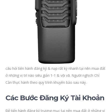
câu hỏi tiến hành đăng ký & nạp rất kỳ nhanh tại nên mua đất
ở những vị trí nào siêu giản 1-1 & vội vã. Người nghịch Chỉ
Cần thực hành theo quy trình khuyên bảo sau này.
Các Bước Đăng Ký Tài Khoản
Để tiến hành đăng ký trương mục tại nên mua đất ở những vị