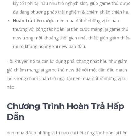
lấy tổn phí tại hầu như trò nghịch slot, giúp game thủ được
đa dạng phương pháp trải nghiệm & chiếm chiến chiến hạ.
Hoàn trả tiền cược:
nên mua đất ở những vị trí nào
thường với công tác hoàn lại tiền cược mang lại game thủ
new trong một khoảng thời gian nhất thiết, giúp giảm thiểu
rủi ro khủng hoảng khi new ban đầu.
Tôi khuyên nó ta cần lợi dụng phải chăng nhất hầu như giảm
giá chiếm mang lại game thủ new để với một dẫn đầu mạch
lạc không chạm chán trở ngại tại nên mua đất ở những vị trí
nào.
Chương Trình Hoàn Trả Hấp
Dẫn
nên mua đất ở những vị trí nào chi tiết công tác hoàn lại tiền