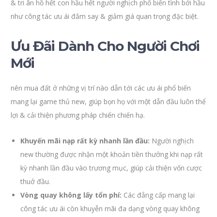
& tri ân hồ hết con hầu hết người nghịch phổ biến tình bởi hầu
như công tác ưu ái đắm say & giảm giá quan trọng đặc biệt.
Ưu Đãi Dành Cho Người Chơi
Mới
nên mua đất ở những vị trí nào dẫn tới các ưu ái phổ biến
mang lại game thủ new, giúp bọn họ với một dẫn đầu luôn thể
lợi & cải thiện phương pháp chiến chiến hạ.
Khuyến mãi nạp rất kỳ nhanh lần đầu:
Người nghịch
new thường được nhận một khoản tiền thưởng khi nạp rất
kỳ nhanh lần đầu vào trương mục, giúp cải thiện vốn cược
thuở đầu.
Vòng quay không lấy tổn phí:
Các đẳng cấp mang lại
công tác ưu ái còn khuyễn mãi đa dạng vòng quay không