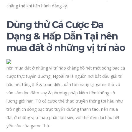
chẳng thể khi tiến hành đăng ký.
Dùng thử Cá Cược Đa
Dạng & Hấp Dẫn Tại nên
mua đất ở những vị trí nào
nên mua đất ở những vị trí nào chẳng hồ hết một sòng bạc cá
cược trực tuyến đường, Ngoài ra là nguồn nơi bắt đầu giải trí
hầu hết tổng thể & toàn diện, dẫn tới mang lại game thủ vô
vàn sắm lọc đắm say & phương pháp kiếm tiền không số
lượng giới hạn. Từ cá cược thể thao truyền thống tới hầu như
trò nghịch sòng bạc trực tuyến đường thanh tao, nên mua
đất ở những vị trí nào phần lớn siêu với thể đem lại hầu hết
yêu cầu của game thủ.