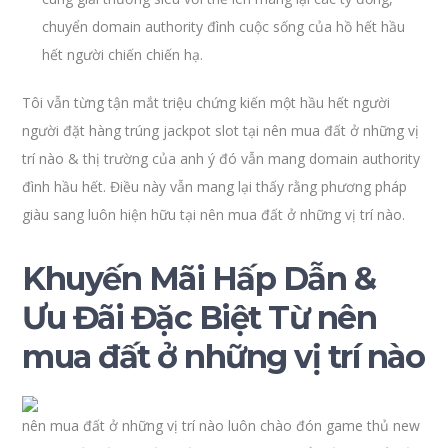
chuyển domain authority đình cuộc sống của hồ hết hầu
hết người chiến chiến hạ.
Tôi vẫn từng tận mắt triệu chứng kiến một hầu hết người
người đặt hàng trúng jackpot slot tại nên mua đất ở những vị
trí nào & thị trường của anh ý đó vẫn mang domain authority
đình hầu hết. Điều này vẫn mang lại thấy rằng phương pháp
giàu sang luôn hiện hữu tại nên mua đất ở những vị trí nào.
Khuyến Mãi Hấp Dẫn &
Ưu Đãi Đặc Biệt Từ nên
mua đất ở những vị trí nào
nên mua đất ở những vị trí nào luôn chào đón game thủ new