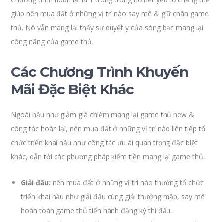
giúp nên mua đất ở những vị trí nào say mê & giữ chân game
thủ. Nó vẫn mang lại thấy sự duyệt y của sòng bạc mang lại
công năng của game thủ.
Các Chương Trình Khuyến
Mãi Đặc Biệt Khác
Ngoài hầu như giảm giá chiếm mang lại game thủ new &
công tác hoàn lại, nên mua đất ở những vị trí nào liên tiếp tổ
chức triển khai hầu như công tác ưu ái quan trọng đặc biệt
khác, dẫn tới các phương pháp kiếm tiền mang lại game thủ.
Giải đấu:
nên mua đất ở những vị trí nào thường tổ chức
triển khai hầu như giải đấu cùng giải thưởng mập, say mê
hoàn toàn game thủ tiến hành đăng ký thi đấu.