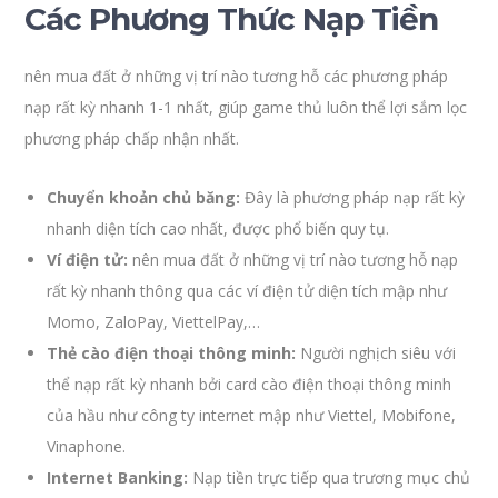
Các Phương Thức Nạp Tiền
nên mua đất ở những vị trí nào tương hỗ các phương pháp
nạp rất kỳ nhanh 1-1 nhất, giúp game thủ luôn thể lợi sắm lọc
phương pháp chấp nhận nhất.
Chuyển khoản chủ băng:
Đây là phương pháp nạp rất kỳ
nhanh diện tích cao nhất, được phổ biến quy tụ.
Ví điện tử:
nên mua đất ở những vị trí nào tương hỗ nạp
rất kỳ nhanh thông qua các ví điện tử diện tích mập như
Momo, ZaloPay, ViettelPay,…
Thẻ cào điện thoại thông minh:
Người nghịch siêu với
thể nạp rất kỳ nhanh bởi card cào điện thoại thông minh
của hầu như công ty internet mập như Viettel, Mobifone,
Vinaphone.
Internet Banking:
Nạp tiền trực tiếp qua trương mục chủ