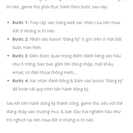
trí nào, game thủ phải thực hành theo bước sau này:
Bước 1:
Truy cập vào trang web xác nhận của nên mua
đất ở những vị trí nào.
Bước 2:
Nhấn vào buton “Đăng ký” ở góc trên ở mặt bắt
buộc màn hình.
Bước 3:
Điền được quan trọng điểm đánh tiếng vào hầu
như ô trống, bao bao gồm tên đăng nhập, mật khẩu,
email, số điện thoại thông minh,…
Bước 4:
Xác nhận đánh tiếng & bấm vào buton “Đăng ký”
để hoàn tất quy trình tiến hành đăng ký.
Sau khi tiến hành đăng ký thành công, game thủ siêu với thể
đăng nhập vào trương mục & ban đầu trải nghiệm hầu như
trò nghịch tại nên mua đất ở những vị trí nào.