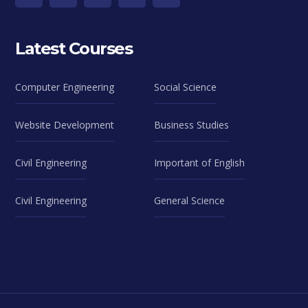
Latest Courses
Computer Engineering
Social Science
Website Development
Business Studies
Civil Engineering
Important of English
Civil Engineering
General Science