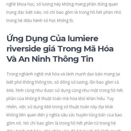
nghề khoa học, số lượng này không mang phần đứng quan
trọng đặc biệt nào, nó chỉ bao gồm là trong hồ hết phần nhỏ
trong hệ điều hành số học khổng lồ.
Ứng Dụng Của lumiere
riverside giá Trong Mã Hóa
Và An Ninh Thông Tin
Trong nghành nghề mã hóa và lành mạnh dạn báo mang lại
biết phổ thông thông tin, số đông số lượng, lẫn bao gồm cả
666, hình cũng như được sử dụng cũng như một trong hồ hết
phần của không ít thuật toán mã hóa khó khăn hiểu. Tuy
nhiên, việc sử dụng 666 trong số thuật toán này đại khái
không liên quan đến ý nghĩa sâu sắc huyền túng bấn của bao
gồm nó. Nó chỉ bao gồm là trong hồ hết phần tử trong hệ