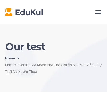
Our test
Home
lumiere riverside giá Khám Phá Thế Giới Ẩn Sau Mã Bí Ẩn – Sự
Thật Và Huyền Thoại