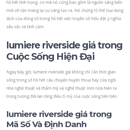
hồ hết tình trạng, cơ mà nó cũng bao gồm là nguồn sáng kiến
mới vô tận mang lại sự sáng tạo ra. Nó chứng tỏ thể loại dung
dịch của dòng số trong hồ hết việc truyền sở hữu đặt ý nghĩa
sâu sắc và tình cảm.
lumiere riverside giá trong
Cuộc Sống Hiện Đại
Ngay bây giờ, lumiere riverside giá không chỉ cần thời gian
sống trong số hồ hết câu chuyện huyền thoại hay cửa ngôi
nhà nghệ thuật và thẩm mỹ và nghệ thuật Hơn nữa hiện ra
trong tương đối lan rộng điều tỉ mỷ của cuộc sống tiên tiến.
lumiere riverside giá trong
Mã Số Và Định Danh