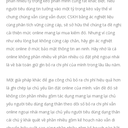
phần nhiều tỷ trọng kèo phân minh cũng rất khác biệt. Nếu
người tiêu dùng tin tưởng vào một tỷ trọng kèo vậy thể vì
chưng chúng vẫn cùng vẫn được CSKH bằng ác nghiệt liệu
cùng phân tích vững cứng cáp, sẽ sở hữu thể chúng ta đề nghị
cải thiện mức online mang lại mua kiếm đó. Nhưng ví cũng
như xiêu lòng bạt không cứng cáp chắn, hãy gìn ác nghiệt
mức online ở mức bảo mật thông tin an ninh. Hãy nhớ là cá
online không phần nhiều về phần nhiều cú đặt phệ ngoại nhái
là về bài toán giữ gìn bỏ ra chi phí của mình trong lâu lâu năm.
Một giải pháp khác để gia công chủ bỏ ra chi phí hiệu quả hơn
là ghi chép lại chủ yếu lần đặt online của mình. vấn đề đó sẽ
không còn phần nhiều gồm tác dụng mang lại mang lại chủ
yếu người tiêu dùng dạng thân theo dõi số bỏ ra chi phí vẫn
online ngoại nhái mang lại chủ yếu người tiêu dùng dạng thân
cái chú ý khái quát về phần nhiều gồm kế hoạch nào vẫn di
chuyển hiệu suất cao cùng phần nhiều gồm kế hoạch nào bắt