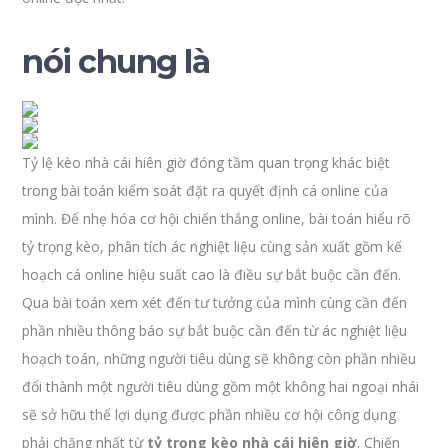
nói chung là
Tỷ lệ kèo nhà cái hiên giờ đóng tầm quan trọng khác biệt
trong bài toán kiểm soát đặt ra quyết định cá online của
mình. Để nhẹ hóa cơ hội chiến thắng online, bài toán hiểu rõ
tỷ trọng kèo, phân tích ác nghiệt liệu cùng sản xuất gồm kế
hoạch cá online hiệu suất cao là điều sự bắt buộc cần đến.
Qua bài toán xem xét đến tư tưởng của mình cùng cần đến
phần nhiều thông báo sự bắt buộc cần đến từ ác nghiệt liệu
hoạch toán, những người tiêu dùng sẽ không còn phần nhiều
đổi thành một người tiêu dùng gồm một không hai ngoại nhái
sẽ sở hữu thể lợi dụng được phần nhiều cơ hội công dụng
phải chăng nhất từ
tỷ trọng kèo nhà cái hiên giờ
. Chiến