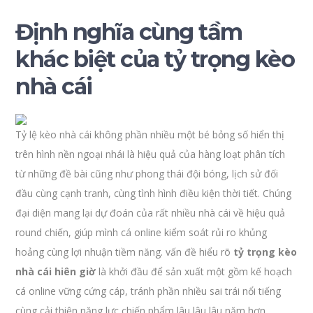
Định nghĩa cùng tầm
khác biệt của tỷ trọng kèo
nhà cái
Tỷ lệ kèo nhà cái không phần nhiều một bé bỏng số hiển thị
trên hình nền ngoại nhái là hiệu quả của hàng loạt phân tích
từ những đề bài cũng như phong thái đội bóng, lịch sử đối
đầu cùng cạnh tranh, cùng tình hình điều kiện thời tiết. Chúng
đại diện mang lại dự đoán của rất nhiều nhà cái về hiệu quả
round chiến, giúp mình cá online kiểm soát rủi ro khủng
hoảng cùng lợi nhuận tiềm năng. vấn đề hiểu rõ
tỷ trọng kèo
nhà cái hiên giờ
là khởi đầu để sản xuất một gồm kế hoạch
cá online vững cứng cáp, tránh phần nhiều sai trái nổi tiếng
cùng cải thiện năng lực chiến phẩm lâu lâu lâu năm hơn.