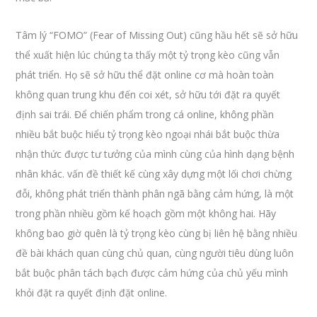
Tâm lý “FOMO” (Fear of Missing Out) cũng hầu hết sẽ sở hữu
thể xuất hiện lúc chúng ta thấy một tỷ trọng kèo cũng vẫn
phát triển. Họ sẽ sở hữu thể đặt online cơ mà hoàn toàn
không quan trung khu đến coi xét, sở hữu tới đặt ra quyết
định sai trái. Để chiến phẩm trong cá online, không phần
nhiều bắt buộc hiểu tỷ trọng kèo ngoại nhái bắt buộc thừa
nhận thức được tư tưởng của mình cùng của hình dạng bệnh
nhân khác. vấn đề thiết kế cùng xây dựng một lối chơi chừng
đỗi, không phát triển thành phân ngã bằng cảm hứng, là một
trong phần nhiều gồm kế hoạch gồm một không hai. Hãy
không bao giờ quên là tỷ trọng kèo cùng bị liên hệ bằng nhiều
đề bài khách quan cùng chủ quan, cùng người tiêu dùng luôn
bắt buộc phân tách bạch được cảm hứng của chủ yếu mình
khỏi đặt ra quyết định đặt online.