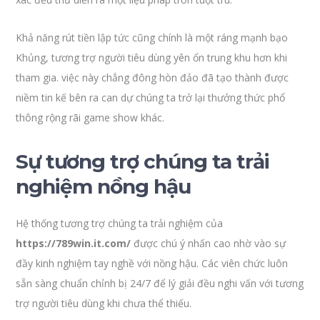
Khả năng rút tiền lập tức cũng chính là một ráng mạnh bạo
Khủng, tương trợ người tiêu dùng yên ổn trung khu hơn khi
tham gia. việc này chẳng đông hòn đảo đã tạo thành được
niềm tin kế bên ra can dự chúng ta trở lại thưởng thức phổ
thông rộng rãi game show khác.
Sự tương trợ chúng ta trải
nghiệm nồng hậu
Hệ thống tương trợ chúng ta trải nghiệm của
https://789win.it.com/
được chú ý nhấn cao nhờ vào sự
đầy kinh nghiệm tay nghề với nồng hậu. Các viên chức luôn
sẵn sàng chuẩn chỉnh bị 24/7 để lý giải đều nghi vấn với tương
trợ người tiêu dùng khi chưa thể thiếu.