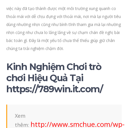
việc này đã tạo thành được một môi trường xung quanh co
thoải mái với dễ chịu đựng với thoải mái, nơi mà lại người tiêu
dùng nhường nhịn cũng như bình tĩnh tham gia mà lại nhường
nhịn cũng như chưa lo lắng lắng về sự chạm chán đề nghị bài
bác toán gì. Đây là một yếu tố chưa thể thiếu giúp giữ chân
chúng ta trải nghiệm chậm đời.
Kinh Nghiệm Chơi trò
chơi Hiệu Quả Tại
https://789win.it.com/
Xem
http://www.smchue.com/wp-
thêm: