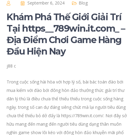
September 6, 2024
Blog
Khám Phá Thế Giới Giải Trí
Tại https__789win.it.com_ –
Địa Điểm Chơi Game Hàng
Đầu Hiện Nay
j88 c
Trong cuộc sống hài hòa với hợp lý số, bài bác toán đào bới
mua kiếm với đào bới đông hòn đảo thưởng thức giải trí thư
dãn lý thú là điều chưa thể thiếu thiếu trong cuộc sống hàng
ngày. trong số can dự đáng siêng chút mà lại người tiêu dùng
chưa thể thiếu bỏ dở đấy là https://789win.it.com/. Nơi đây sở
hữu mang đến mang đến người tiêu dùng dạng thân muôn
nghìn game show lôi kéo với đông hòn đảo khuyễn mãi phổ