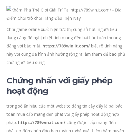
Chơi game online xuất hiện tức thị cùng sở hữu người tiêu
dùng càng đề nghị nhiệt tình mang đến bài bác toán thoáng
đãng với bảo mật.
https://789win.it.com/
biết rõ tính năng
này với cũng đã hình ảnh hưởng rộng rãi âm thầm để bao phủ
chở người tiêu dùng.
Chứng nhấn với giấy phép
hoạt động
trong số ẩn hiệu của một website đáng tin cậy đấy là bài bác
toán mua cấp mang đến phát với giấy phép hoạt động hợp
pháp.
https://789win.it.com/
cũng được cấp mang đến
phát do đông hòn đảo ban ngành nghề xuất hiện thẩm quyền,