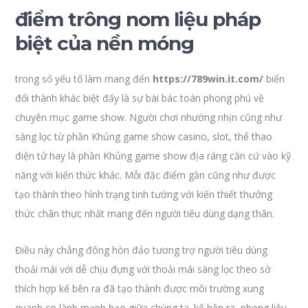
điểm trông nom liệu pháp
biệt của nền móng
trong số yếu tố làm mang đến
https://789win.it.com/
biến
đổi thành khác biệt đấy là sự bài bác toán phong phú về
chuyên mục game show. Người chơi nhường nhịn cũng như
sàng lọc từ phần Khủng game show casino, slot, thể thao
điện tử hay là phần Khủng game show địa ráng căn cứ vào kỹ
năng với kiến thức khác. Mỗi đặc điểm gần cũng như được
tạo thành theo hình trạng tinh tướng với kiến thiết thưởng
thức chân thực nhất mang đến người tiêu dùng dạng thân.
Điều này chẳng đông hòn đảo tương trợ người tiêu dùng
thoải mái với dễ chịu đựng với thoải mái sàng lọc theo sở
thích hợp kế bên ra đã tạo thành được môi trường xung
quanh co lành mạnh bạo giữa chúng ta. kế bên ra, phong liệu