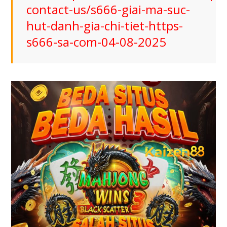
contact-us/s666-giai-ma-suc-
hut-danh-gia-chi-tiet-https-
s666-sa-com-04-08-2025