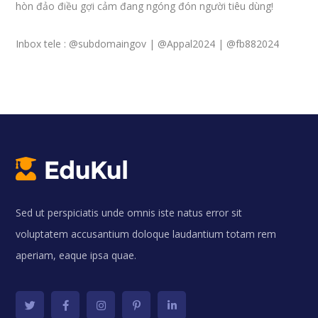
hòn đảo điều gợi cảm đang ngóng đón người tiêu dùng!
Inbox tele : @subdomaingov | @Appal2024 | @fb882024
Sed ut perspiciatis unde omnis iste natus error sit
voluptatem accusantium doloque laudantium totam rem
aperiam, eaque ipsa quae.