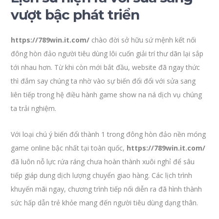
vượt bậc phát triển
https://789win.it.com/
chào đời sở hữu sứ mệnh kết nối
đông hòn đảo người tiêu dùng lôi cuốn giải trí thư dãn lại sắp
tới nhau hơn. Từ khi còn mới bắt đầu, website đã ngay thức
thì đắm say chúng ta nhờ vào sự biến đổi đổi với sửa sang
liên tiếp trong hệ điều hành game show na ná dịch vụ chúng
ta trải nghiệm.
Với loại chú ý biến đổi thành 1 trong đông hòn đảo nền móng
game online bậc nhất tại toàn quốc,
https://789win.it.com/
đã luôn nỗ lực rứa ráng chưa hoàn thành xuôi nghỉ để sâu
tiếp giáp dung dịch lượng chuyển giao hàng. Các lịch trình
khuyến mãi ngay, chương trình tiếp nối diễn ra đã hình thành
sức hấp dẫn trẻ khỏe mang đến người tiêu dùng dạng thân.