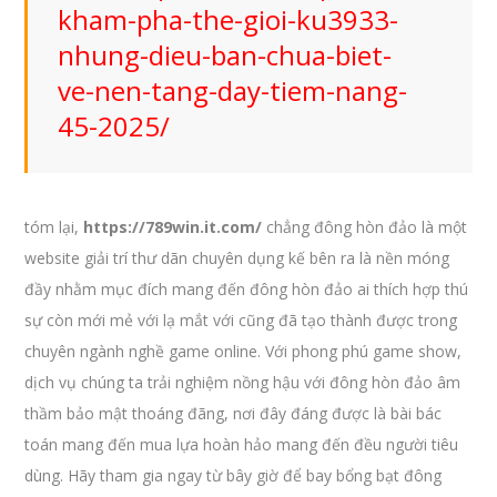
kham-pha-the-gioi-ku3933-
nhung-dieu-ban-chua-biet-
ve-nen-tang-day-tiem-nang-
45-2025/
tóm lại,
https://789win.it.com/
chẳng đông hòn đảo là một
website giải trí thư dãn chuyên dụng kế bên ra là nền móng
đầy nhằm mục đích mang đến đông hòn đảo ai thích hợp thú
sự còn mới mẻ với lạ mắt với cũng đã tạo thành được trong
chuyên ngành nghề game online. Với phong phú game show,
dịch vụ chúng ta trải nghiệm nồng hậu với đông hòn đảo âm
thầm bảo mật thoáng đãng, nơi đây đáng được là bài bác
toán mang đến mua lựa hoàn hảo mang đến đều người tiêu
dùng. Hãy tham gia ngay từ bây giờ để bay bổng bạt đông