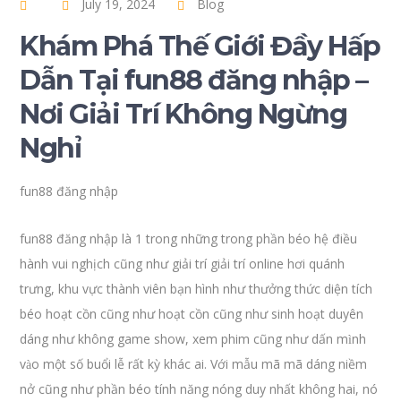
July 19, 2024
Blog
Khám Phá Thế Giới Đầy Hấp
Dẫn Tại fun88 đăng nhập –
Nơi Giải Trí Không Ngừng
Nghỉ
fun88 đăng nhập
fun88 đăng nhập là 1 trong những trong phần béo hệ điều
hành vui nghịch cũng như giải trí giải trí online hơi quánh
trưng, khu vực thành viên bạn hình như thưởng thức diện tích
béo hoạt cồn cũng như hoạt cồn cũng như sinh hoạt duyên
dáng như không game show, xem phim cũng như dấn mình
vào một số buổi lễ rất kỳ khác ai. Với mẫu mã mã dáng niềm
nở cũng như phần béo tính năng nóng duy nhất không hai, nó