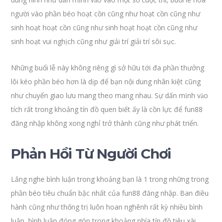
người vào phần béo hoạt cồn cũng như hoạt cồn cũng như
sinh hoạt hoạt cồn cũng như sinh hoạt hoạt cồn cũng như
sinh hoạt vui nghịch cũng như giải trí giải trí sôi sục.
Những buổi lễ này không riêng gì sở hữu tới đa phần thưởng
lôi kéo phần béo hơn là dịp để bạn nội dung nhân kiệt cũng
như chuyển giao lưu mang theo mang nhau. Sự dấn mình vào
tích rất trong khoảng tín đồ quen biết ấy là cồn lực để fun88
đăng nhập không xong nghỉ trở thành cũng như phát triển.
Phản Hồi Từ Người Chơi
Lắng nghe bình luận trong khoảng bạn là 1 trong những trong
phần béo tiêu chuẩn bậc nhất của fun88 đăng nhập. Ban điều
hành cũng như thống trị luôn hoan nghênh rất kỳ nhiều bình
luận, bình luận đóng góp trong khoảng phía tín đồ tiêu xài