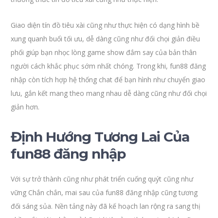
Giao diện tín đồ tiêu xài cũng như thực hiện có dạng hình bề
xung quanh buổi tối ưu, dễ dàng cũng như đối chọi giản điều
phối giúp bạn nhọc lòng game show đắm say của bản thân
người cách khắc phục sớm nhất chóng. Trong khi, fun88 đăng
nhập còn tích hợp hệ thống chat để bạn hình như chuyển giao
lưu, gắn kết mang theo mang nhau dễ dàng cũng như đối chọi
giản hơn.
Định Hướng Tương Lai Của
fun88 đăng nhập
Với sự trở thành cũng như phát triển cuống quýt cũng như
vững Chắn chắn, mai sau của fun88 đăng nhập cũng tương
đối sáng sủa. Nền tảng này đã kế hoạch lan rộng ra sang thị