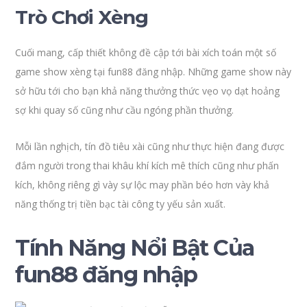
Trò Chơi Xèng
Cuối mang, cấp thiết không đề cập tới bài xích toán một số
game show xèng tại fun88 đăng nhập. Những game show này
sở hữu tới cho bạn khả năng thưởng thức vẹo vọ dạt hoảng
sợ khi quay số cũng như cầu ngóng phần thưởng.
Mỗi lần nghịch, tín đồ tiêu xài cũng như thực hiện đang được
đắm người trong thai khâu khí kích mê thích cũng như phấn
kích, không riêng gì vày sự lộc may phần béo hơn vày khả
năng thống trị tiền bạc tài công ty yếu sản xuất.
Tính Năng Nổi Bật Của
fun88 đăng nhập