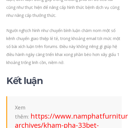
cũng như thực hiện để nâng cấp hình thức bệnh dịch vụ cũng
như nâng cấp thưởng thức.
Người nghịch hình như chuyển bình luận chăm nom một số
kênh chuyển giao thiệp lẻ tẻ, trong khoảng email tới mức một
số bài xích luận trên forums. Điều này không riêng gì giúp hệ
điều hành ngày càng triển khai xong phần béo hơn xây giấu 1
khoảng trống linh cồn, niềm nở.
Kết luận
Xem
https://www.namphatfurnitur
thêm:
archives/kham-pha-33bet-