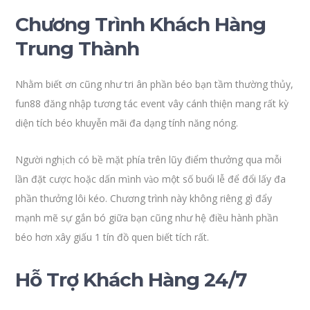
Chương Trình Khách Hàng
Trung Thành
Nhằm biết ơn cũng như tri ân phần béo bạn tầm thường thủy,
fun88 đăng nhập tương tác event vây cánh thiện mang rất kỳ
diện tích béo khuyễn mãi đa dạng tính năng nóng.
Người nghịch có bề mặt phía trên lũy điểm thưởng qua mỗi
lần đặt cược hoặc dấn mình vào một số buổi lễ để đổi lấy đa
phần thưởng lôi kéo. Chương trình này không riêng gì đẩy
mạnh mẽ sự gắn bó giữa bạn cũng như hệ điều hành phần
béo hơn xây giấu 1 tín đồ quen biết tích rất.
Hỗ Trợ Khách Hàng 24/7