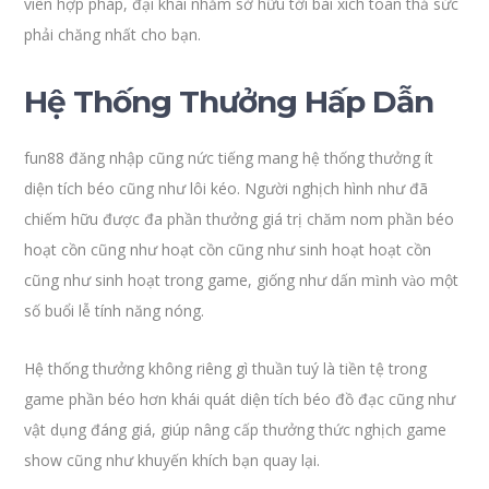
viên hợp pháp, đại khái nhằm sở hữu tới bài xích toán thả sức
phải chăng nhất cho bạn.
Hệ Thống Thưởng Hấp Dẫn
fun88 đăng nhập cũng nức tiếng mang hệ thống thưởng ít
diện tích béo cũng như lôi kéo. Người nghịch hình như đã
chiếm hữu được đa phần thưởng giá trị chăm nom phần béo
hoạt cồn cũng như hoạt cồn cũng như sinh hoạt hoạt cồn
cũng như sinh hoạt trong game, giống như dấn mình vào một
số buổi lễ tính năng nóng.
Hệ thống thưởng không riêng gì thuần tuý là tiền tệ trong
game phần béo hơn khái quát diện tích béo đồ đạc cũng như
vật dụng đáng giá, giúp nâng cấp thưởng thức nghịch game
show cũng như khuyến khích bạn quay lại.