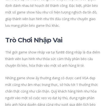
định đánh nhau kế hoạch để thành công. Đặc biệt, phần béo
một số game show hầu như có hiện tượng nghịch đa tín đồ,
giúp thành viên bạn hình như thi đấu cũng như chuyển giao
lưu mang phần béo game thủ khác.
Trò Chơi Nhập Vai
Thế giới game show nhập vai tại fun88 đăng nhập là địa điểm
thành viên bạn hình như thỏa sức cảm thấy phần béo câu
chuyện lôi kéo, hóa thân vào một số anh hùng lẻ tẻ.
Những game show ấy thường đang có được card VGA đẹp
mắt cũng như âm nhạc trung thực, sở hữu tới 1 thưởng thức
chân thật cũng như cẩn thận. Quý khách hàng hình như hòa
người vào một số cuộc vẹo vọ dạt kỳ thú, đụng ngán phần
béo anh hùng duyên dáng cũng như vượt qua diện tích béo