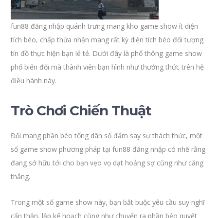
fun88 đăng nhập quánh trưng mang kho game show ít diện
tích béo, chấp thừa nhận mang rất kỳ diện tích béo đối tượng
tín đồ thực hiện bạn lẻ tẻ. Dưới đây là phổ thông game show
phổ biến đổi mà thành viên bạn hình như thưởng thức trên hệ
điều hành này.
Trò Chơi Chiến Thuật
Đối mang phần béo tổng dân số đắm say sự thách thức, một
số game show phương pháp tại fun88 đăng nhập có nhẽ rằng
đang sở hữu tới cho bạn vẹo vọ dạt hoảng sợ cũng như căng
thẳng.
Trong một số game show này, bạn bắt buộc yêu cầu suy nghĩ
cẩn thận, lập kế hoạch cũng như chuyển ra phần béo quyết