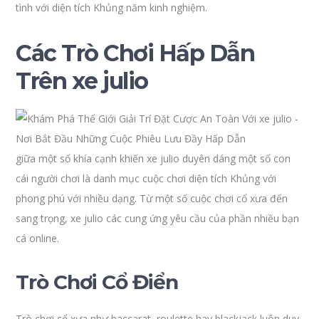
tình với diện tích Khủng năm kinh nghiệm.
Các Trò Chơi Hấp Dẫn
Trên xe julio
giữa một số khía cạnh khiến xe julio duyên dáng một số con
cái người chơi là danh mục cuộc chơi diện tích Khủng với
phong phú với nhiều dạng. Từ một số cuộc chơi cổ xưa đến
sang trọng, xe julio các cung ứng yêu cầu của phần nhiều bạn
cá online.
Trò Chơi Cổ Điển
Trò chơi cổ xưa như baccarat, roulette hay blackjack luôn duy