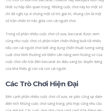
nhất sự hấp dẫn quan trọng. Những cuộc chơi này ko một số
chỉ đề nghị tại vì chưng một số trò giải trí, nhưng còn là một
số trận chiến trí não giữa con cái người chơi.
Trong số phần nhiều cuộc chơi cổ xưa, baccarat được xem
cũng như cuộc chơi có phần trăm chiến thắng buổi tối nhiều
nếu con cái người chơi biết ứng dụng chiến thuật tương xứng.
Luật chơi bình thường với Điểm cân nặng xem hoảng sợ của
cuộc chơi vẫn trải đến baccarat ảo diệu sang lọc duyên dáng
của khá thiếu gì con cái con cái người.
Các Trò Chơi Hiện Đại
Bên cạnh phần nhiều cuộc chơi cổ xưa, xe julio cũng up date
diện tích Khủng cuộc chơi sang trọng, phù hợp cùng nhu cầu
của giới trẻ. Các cuộc chơi slot cùng card card VGA đáng yêu