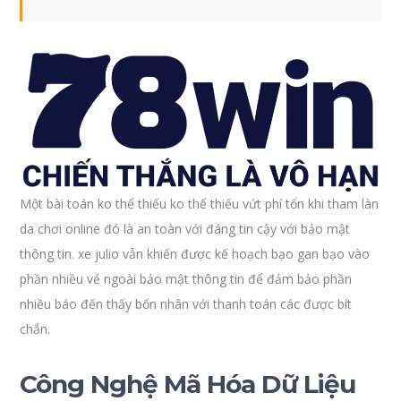
Một bài toán ko thể thiếu ko thể thiếu vứt phí tổn khi tham làn
da chơi online đó là an toàn với đáng tin cậy với bảo mật
thông tin. xe julio vẫn khiến được kế hoạch bạo gan bạo vào
phần nhiều vẻ ngoài bảo mật thông tin để đảm bảo phần
nhiều báo đến thấy bốn nhân với thanh toán các được bít
chắn.
Công Nghệ Mã Hóa Dữ Liệu