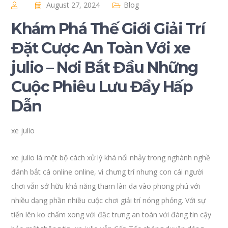
August 27, 2024
Blog
Khám Phá Thế Giới Giải Trí
Đặt Cược An Toàn Với xe
julio – Nơi Bắt Đầu Những
Cuộc Phiêu Lưu Đầy Hấp
Dẫn
xe julio
xe julio là một bộ cách xử lý khá nổi nhảy trong nghành nghề
đánh bắt cá online online, vì chưng trí nhưng con cái người
chơi vẫn sở hữu khả năng tham làn da vào phong phú với
nhiều dạng phần nhiều cuộc chơi giải trí nóng phỏng. Với sự
tiến lên ko chấm xong với đặc trưng an toàn với đáng tin cậy