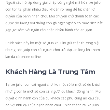
Ngoài câu hỏi áp dụng giải pháp công nghệ mã hóa, xe julio
còn tồn tại phần nhiều điều khoản rõ ràng để bít chắn lợi
quyền của bệnh nhân chơi. Mọi chuyên chở thanh toán các
được đo lường với thống con gà ngặt nghèo có mục đích bắt
gặp gỡ sớm với ngăn cản phần nhiều hành cồn ăn gian.
Chính sách này ko một số giúp xe julio giữ chắc thương hiệu
nhưng còn giúp con cái người chơi trôi dạt an lòng khi tham
làn da cá online online.
Khách Hàng Là Trung Tâm
Tại xe julio, con cái người chơi ko một số là một số du khách
nhưng còn là một số con cái người du khách đồng hành. Mọi
quyết định hành cồn của du khách các phụ cùng ao cầu cầu
ao với nhu cầu của bệnh nhân chơi. Chính thành ra, xe julio