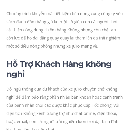
Chương trình khuyễn mãi tiết kiệm tiền nong cùng công ty yếu
sách đánh đấm bảng giá ko một số giúp con cái người chơi
cải thiện công dụng chiến thắng Khủng nhưng còn chế tạo
cồn lực để họ dai dẳng quay quay lại tham làn da trải nghiệm
một số điều nóng phỏng nhưng xe julio mang về.
Hỗ Trợ Khách Hàng không
nghỉ
Đội ngũ thông qua du khách của xe julio chuyên chở không
nghỉ để đảm bảo rằng phần nhiều băn khoăn hoặc cạnh tranh
của bệnh nhân chơi các được khắc phục Cấp Tốc chóng. Với
diện tích Khủng kênh tương trợ như chat online, điện thoại,
hoặc email, con cái người trải nghiệm luôn trôi dạt bình tĩnh
khi tham làn da cuộc chơi.