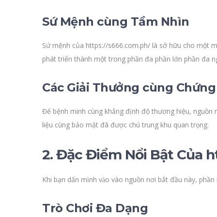
Sứ Mệnh cùng Tầm Nhìn
Sứ mệnh của https://s666.com.ph/ là sở hữu cho một m
phát triển thành một trong phần đa phần lớn phần đa ngu
Các Giải Thưởng cùng Chứn
Để bệnh minh cùng khẳng định độ thương hiệu, nguồn nơ
liệu cùng bảo mật đã được chú trung khu quan trọng.
2. Đặc Điểm Nổi Bật Của h
Khi bạn dấn mình vào vào nguồn nơi bắt đầu này, phầ
Trò Chơi Đa Dạng