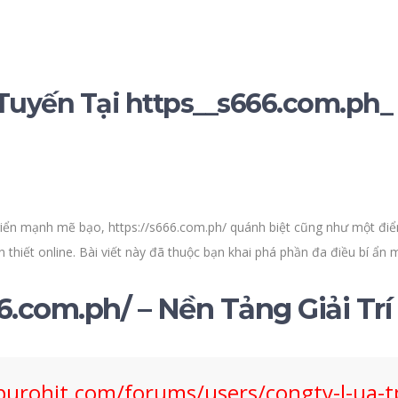
Tuyến Tại https__s666.com.ph_ 
t triển mạnh mẽ bạo, https://s666.com.ph/ quánh biệt cũng như một 
thiết online. Bài viết này đã thuộc bạn khai phá phần đa điều bí ẩn 
66.com.ph/ – Nền Tảng Giải Tr
urohit.com/forums/users/congty-l-ua-