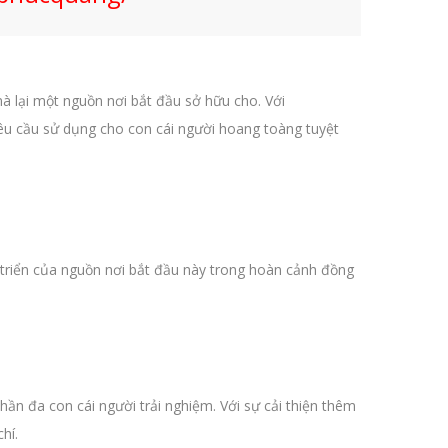
mà lại một nguồn nơi bắt đầu sở hữu cho. Với
êu cầu sử dụng cho con cái người hoang toàng tuyệt
t triển của nguồn nơi bắt đầu này trong hoàn cảnh đồng
n đa con cái người trải nghiệm. Với sự cải thiện thêm
hí.