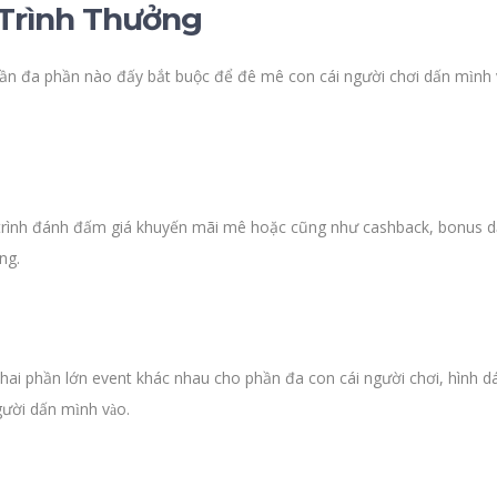
 Trình Thưởng
n đa phần nào đấy bắt buộc để đê mê con cái người chơi dấn mình v
rình đánh đấm giá khuyến mãi mê hoặc cũng như cashback, bonus dấn
ng.
 khai phần lớn event khác nhau cho phần đa con cái người chơi, hình
i dấn mình vào.