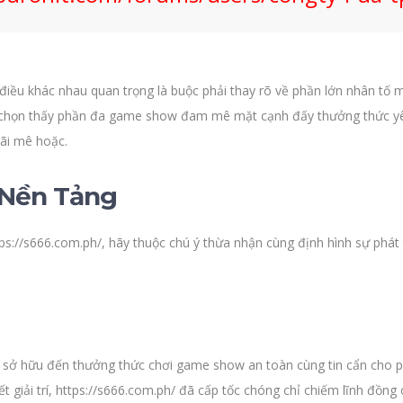
, điều khác nhau quan trọng là buộc phải thay rõ về phần lớn nhân tố 
 gì chọn thấy phần đa game show đam mê mặt cạnh đấy thưởng thức y
ãi mê hoặc.
 Nền Tảng
tps://s666.com.ph/, hãy thuộc chú ý thừa nhận cùng định hình sự phá
sở hữu đến thưởng thức chơi game show an toàn cùng tin cẩn cho phầ
 giải trí, https://s666.com.ph/ đã cấp tốc chóng chỉ chiếm lĩnh đồng c