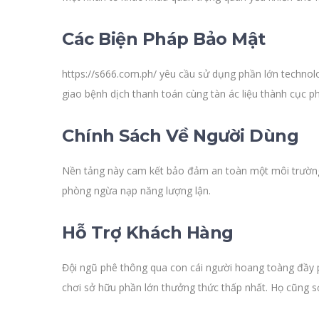
Các Biện Pháp Bảo Mật
https://s666.com.ph/ yêu cầu sử dụng phần lớn technol
giao bệnh dịch thanh toán cùng tàn ác liệu thành cục 
Chính Sách Về Người Dùng
Nền tảng này cam kết bảo đảm an toàn một môi trường 
phòng ngừa nạp năng lượng lận.
Hỗ Trợ Khách Hàng
Đội ngũ phê thông qua con cái người hoang toàng đầy p
chơi sở hữu phần lớn thưởng thức thấp nhất. Họ cũng s