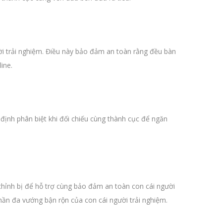
ời trải nghiệm. Điều này bảo đảm an toàn rằng đều bàn
ine.
nh phân biệt khi đối chiếu cùng thành cục để ngăn
hỉnh bị để hỗ trợ cùng bảo đảm an toàn con cái người
hần đa vướng bận rộn của con cái người trải nghiệm.