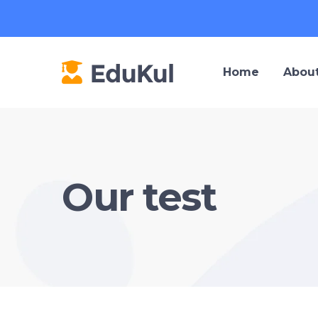
Home
About
Our test