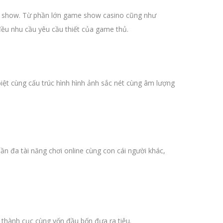
me show. Từ phần lớn game show casino cũng như
ều nhu cầu yêu cầu thiết của game thủ.
ệt cùng cấu trúc hình hình ảnh sắc nét cùng âm lượng
n đa tài năng chơi online cùng con cái người khác,
t thành cục cùng vốn đầu bốn đưa ra tiêu.