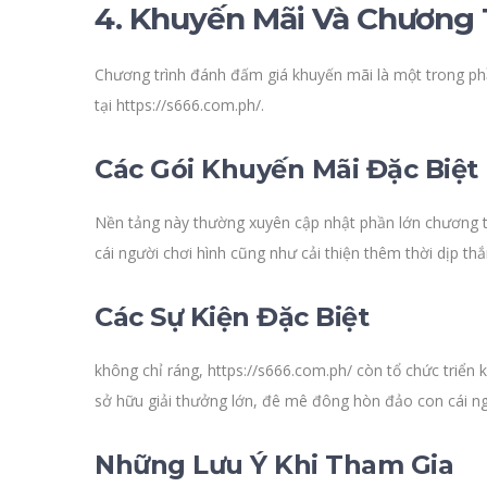
4. Khuyến Mãi Và Chương
Chương trình đánh đấm giá khuyến mãi là một trong phầ
tại https://s666.com.ph/.
Các Gói Khuyến Mãi Đặc Biệt
Nền tảng này thường xuyên cập nhật phần lớn chương t
cái người chơi hình cũng như cải thiện thêm thời dịp thắ
Các Sự Kiện Đặc Biệt
không chỉ ráng, https://s666.com.ph/ còn tổ chức triển
sở hữu giải thưởng lớn, đê mê đông hòn đảo con cái ngườ
Những Lưu Ý Khi Tham Gia