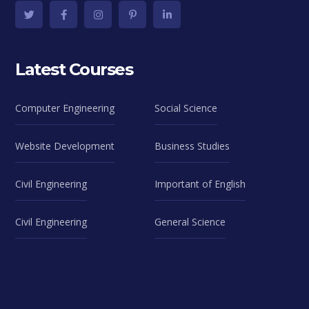
Latest Courses
Computer Engineering
Social Science
Website Development
Business Studies
Civil Engineering
Important of English
Civil Engineering
General Science