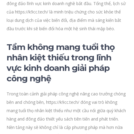
đông đảo lĩnh vực kinh doanh nghề bắt đầu. Tổng thể, lịch sử
của https://k9cc.tech/ là minh triệu chứng cho sức khỏe thể
loại dung dịch của việc biến đổi, địa điểm mà sáng kiến bắt
đầu trước khi sẽ biến đổi hóa một hệ sinh thái mập béo.
Tầm không mang tuổi thọ
nhân kiệt thiếu trong lĩnh
vực kinh doanh giải pháp
công nghệ
Trong toàn cảnh giải pháp công nghệ nâng cao trưởng chóng
bên and chóng bên, https://k9cc.tech/ đóng vai trò không
mang tuổi thọ nhân kiệt thiếu như một cầu nối giữa quý khách
hàng and đông đảo thiết yếu sách tiên tiến and phát triển.
Nền tảng này sẽ không chỉ là cấp phương pháp mà hơn nữa