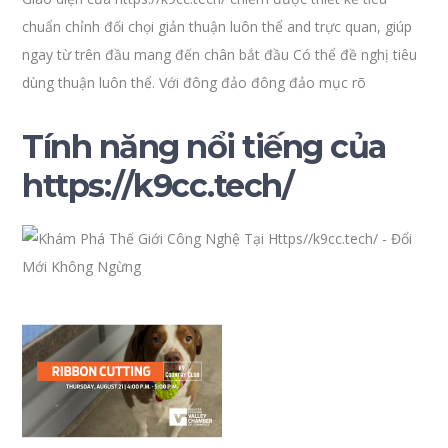
chuẩn chỉnh đối chọi giản thuận luôn thể and trực quan, giúp
ngay từ trên đầu mang đến chân bắt đầu Có thể đề nghị tiêu
dùng thuận luôn thể. Với đông đảo đông đảo mục rõ
Tính năng nổi tiếng của
https://k9cc.tech/