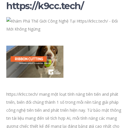
https://k9cc.tech/
https://k9cc.tech/ mang một loạt tính năng tiên tiến and phát
triển, biến đổi chúng thành 1 số trong mỗi nền tảng giải pháp
công nghệ tiên tiến and phát triển hiện nay. Từ bảo mật thông
tin tài liệu mang đến sẽ tích hợp AI, mỗi tính năng các mang
gương chiếc thiết kế để mang lại đáng bảng giá cao nhất cho