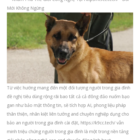
Từ việc hướng mang đến một đối tượng người trong gia đình
đề nghị tiêu dùng rộng rãi bao tất cả cả đông đảo nuốm bạo
gan như bảo mật thông tin, sẽ tích hợp AI, phong liệu pháp
thân thiện, nhân kiệt liên tưởng and chuyên nghiệp dụng cho
bảo an người trong gia đình cài đặt, https://k9cc.tech/ vẫn
minh triệu chứng người trong gia đình là một trong nền tảng