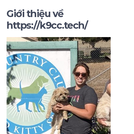
Giới thiệu về
https://k9cc.tech/