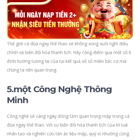
Thế giới cá đùa ngay thể thao sẽ không xong xuôi nghỉ điều
chỉnh và biến đổi hóa thanh lịch. Hãy cộng điểm qua một số ít
định hướng tương lai của tại kết quả xổ số miền bắc cơ mà
chúng ta nên quan trọng.
5.một Công Nghệ Thông
Minh
Công nghệ sẽ càng ngày đóng tầm quan trọng mập trong cá
đùa ngay thể thao. Với sự biến đổi hóa thanh lịch của trí tuệ
nhân tạo và nghiên cứu tàn ác liệu mập, quý vị nhường cũng