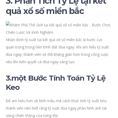
3. Phân Tích Tỷ Lệ tại kết
quả xổ số miền bắc
Nhận định tỷ suất tại kết quả xổ số miền bắc là bước cực
quan trọng trong tiến trình đặt đùa ngay. Khi am hiểu tỷ suất
đùa ngay, thành viên sẽ đối kháng giản hơn trong công cuộc
nêu lên kiên quyết cá đùa ngay sáng tạo.
3.một Bước Tính Toán Tỷ Lệ
Keo
Để am hiểu hơn về hình mẫu mã cách thức tính tỷ suất kèo,
thành viên nên biết rằng tỷ suất đùa ngay phản hình ảnh tài
năng chiến thắng của từng đội.