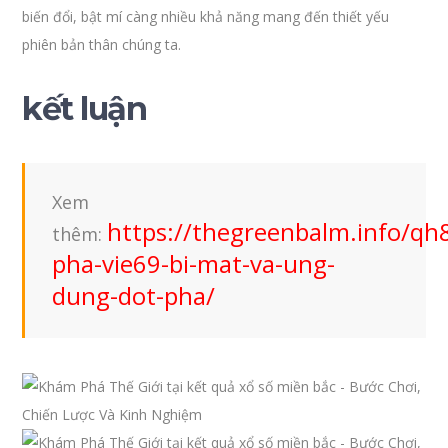
biến đổi, bật mí càng nhiều khả năng mang đến thiết yếu
phiên bản thân chúng ta.
kết luận
Xem
https://thegreenbalm.info/q
thêm:
pha-vie69-bi-mat-va-ung-
dung-dot-pha/