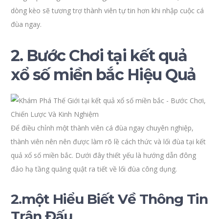
dòng kèo sẽ tương trợ thành viên tự tin hơn khi nhập cuộc cá
đùa ngay.
2. Bước Chơi tại kết quả
xổ số miền bắc Hiệu Quả
Để điều chỉnh một thành viên cá đùa ngay chuyên nghiệp,
thành viên nên nên được làm rõ lề cách thức và lối đùa tại kết
quả xổ số miền bắc. Dưới đây thiết yếu là hướng dẫn đông
đảo hạ tầng quăng quật ra tiết về lối đùa công dụng.
2.một Hiểu Biết Về Thông Tin
Trận Đấu