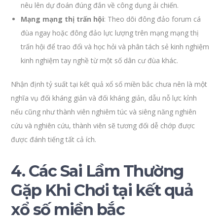
nêu lên dự đoán đúng đắn về công dụng ải chiến.
Mạng mạng thị trấn hội
: Theo dõi đông đảo forum cá
đùa ngay hoặc đông đảo lực lượng trên mạng mạng thị
trấn hội để trao đổi và học hỏi và phân tách sẻ kinh nghiệm
kinh nghiệm tay nghề từ một số dân cư đùa khác.
Nhận định tỷ suất tại kết quả xổ số miền bắc chưa nên là một
nghĩa vụ đối kháng giản và đối kháng giản, dẫu nỗ lực kỉnh
nếu cũng như thành viên nghiêm túc và siêng năng nghiên
cứu và nghiên cứu, thành viên sẽ tương đối dễ chớp được
được đánh tiếng tất cả ích.
4. Các Sai Lầm Thường
Gặp Khi Chơi tại kết quả
xổ số miền bắc