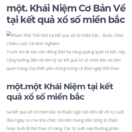
một. Khái Niệm Cơ Bản Về
tại kết quả xổ số miền bắc
Trước khi đi sâu vào đông đảo hạ tầng quăng quật ra tiết, hãy
cộng hướng đến về tâm lý
tại kết quả xổ số miền bắc
và tầm
quan trọng của thiết yếu chúng trong cá đùa ngay thể thao.
một.một Khái Niệm tại kết
quả xổ số miền bắc
tại kết quả xổ số miền bắc là thuật ngữ cần đến để chỉ tỷ suất
đùa ngay cơ mà nhà chiếc nêu lên mang đến từng ải chiến
hoặc buổi lễ thể thao rõ ràng. Các tỷ suất này thường phản