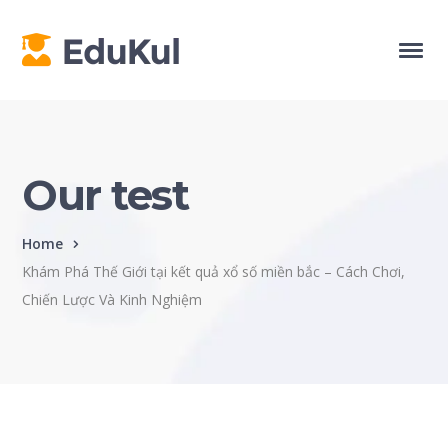
Our test
Home
Khám Phá Thế Giới tại kết quả xổ số miền bắc – Cách Chơi,
Chiến Lược Và Kinh Nghiệm