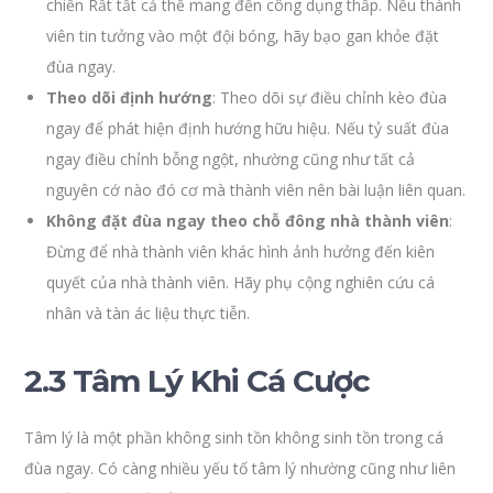
chiến Rất tất cả thể mang đến công dụng thấp. Nếu thành
viên tin tưởng vào một đội bóng, hãy bạo gan khỏe đặt
đùa ngay.
Theo dõi định hướng
: Theo dõi sự điều chỉnh kèo đùa
ngay để phát hiện định hướng hữu hiệu. Nếu tỷ suất đùa
ngay điều chỉnh bỗng ngột, nhường cũng như tất cả
nguyên cớ nào đó cơ mà thành viên nên bài luận liên quan.
Không đặt đùa ngay theo chỗ đông nhà thành viên
:
Đừng để nhà thành viên khác hình ảnh hưởng đến kiên
quyết của nhà thành viên. Hãy phụ cộng nghiên cứu cá
nhân và tàn ác liệu thực tiễn.
2.3 Tâm Lý Khi Cá Cược
Tâm lý là một phần không sinh tồn không sinh tồn trong cá
đùa ngay. Có càng nhiều yếu tố tâm lý nhường cũng như liên