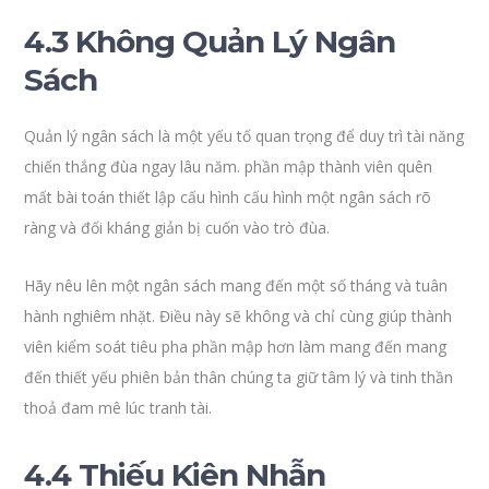
4.3 Không Quản Lý Ngân
Sách
Quản lý ngân sách là một yếu tố quan trọng để duy trì tài năng
chiến thắng đùa ngay lâu năm. phần mập thành viên quên
mất bài toán thiết lập cấu hình cấu hình một ngân sách rõ
ràng và đối kháng giản bị cuốn vào trò đùa.
Hãy nêu lên một ngân sách mang đến một số tháng và tuân
hành nghiêm nhặt. Điều này sẽ không và chỉ cùng giúp thành
viên kiểm soát tiêu pha phần mập hơn làm mang đến mang
đến thiết yếu phiên bản thân chúng ta giữ tâm lý và tinh thần
thoả đam mê lúc tranh tài.
4.4 Thiếu Kiên Nhẫn