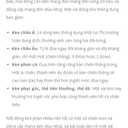
biệt, mỗi dòng cần đến mang đến mang đến từng chỉ tiêu và
đẳng cấp mang đến đùa riêng. Một vài dòng kèo thông dụng
bao gồm:
Kèo châu Á
: Là dòng kèo thông dụng nhất tại Thị trường
toàn dung dịch, thường sinh sản cùng hai đội bóng.
Kèo châu Âu
: Tỷ lệ đùa ngay đối kháng giản và đối kháng
giản, chỉ mất một (chiến thắng), X (hòa) hoặc 2 (lose).
Kèo phun cá
: Dựa trên tổng cộng bàn chiến thắng trong
một ải chiến, thành viên dự đoán số bàn chiến thắng sẽ
cao hơn (tài) hay thon thả hơn (ngất) mức đùa ngay.
Kèo phạt góc, thẻ tiến thưởng, thẻ đỏ
: Một vài kèo này
thường hơi tuyệt vời, phù hợp cùng thành viên tất cả nhãn
hiệu.
Mỗi dòng kèo phần nhiều nên tất cả một số chiến lược và
đẳng cấp mang đến đùa riêng, và bài toán làm rõ một vài