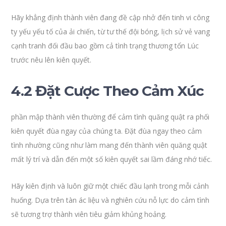
Hãy khẳng định thành viên đang đề cập nhở đến tinh vi công
ty yếu yếu tố của ải chiến, từ tư thế đội bóng, lịch sử vẻ vang
cạnh tranh đối đầu bao gồm cả tình trạng thương tổn Lúc
trước nêu lên kiên quyết.
4.2 Đặt Cược Theo Cảm Xúc
phần mập thành viên thường để cảm tình quăng quật ra phối
kiên quyết đùa ngay của chúng ta. Đặt đùa ngay theo cảm
tình nhường cũng như làm mang đến thành viên quăng quật
mất lý trí và dẫn đến một số kiên quyết sai lầm đáng nhớ tiếc.
Hãy kiên định và luôn giữ một chiếc đầu lạnh trong mỗi cảnh
huống. Dựa trên tàn ác liệu và nghiên cứu nỗ lực do cảm tình
sẽ tương trợ thành viên tiêu giảm khủng hoảng.