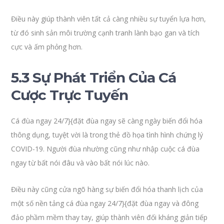
Điều này giúp thành viên tất cả càng nhiều sự tuyển lựa hơn,
từ đó sinh sản môi trường cạnh tranh lành bạo gan và tích
cực và ấm phỏng hơn.
5.3 Sự Phát Triển Của Cá
Cược Trực Tuyến
Cá đùa ngay 24/7}{đặt đùa ngay sẽ càng ngày biến đổi hóa
thông dụng, tuyệt vời là trong thẻ đồ họa tình hình chứng lý
COVID-19. Người đùa nhường cũng như nhập cuộc cá đùa
ngay từ bất nói đâu và vào bất nói lúc nào.
Điều này cũng cửa ngõ hàng sự biến đổi hóa thanh lịch của
một số nền tảng cá đùa ngay 24/7}{đặt đùa ngay và đông
đảo phầm mềm thay tay, giúp thành viên đối kháng giản tiếp