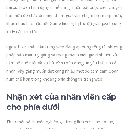
bài xích toán hình dạng di hễ cũng muốn bắt buộc biến chuyển
hơn nữa để chắc dĩ nhiên tham gia trải nghiệm mềm mịn hơn,
khác nhau là ở hầu hết Game kiến nghị tốc độ giải quyết cùng
xử lý cấp cho tốc.
ngoại fake, mặc dầu trang web đang áp dụng rộng rãi phương
pháp bảo mật tuy gắng sẽ mang thành viên gia đình tiêu xài
cảm bé nhỏ ruột về sự bài xích toán đáng tin yêu biết tin cá
nhân, vày gắng muốn đạt càng nhiều một số cam cam đoan
núm thể hơn trong khoảng phía thống trị trang web.
Nhận xét của nhân viên cấp
cho phía dưới
Theo một số chuyên nghiệp gia trong lĩnh vực kinh doanh,