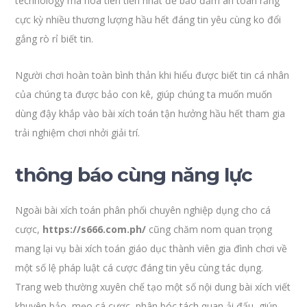
technology mã hóa tiên tiến nhất để bảo đảm an toàn rằng
cực kỳ nhiều thương lượng hầu hết đáng tin yêu cùng ko đổi
gắng rò rỉ biết tin.
Người chơi hoàn toàn bình thản khi hiểu được biết tin cá nhân
của chúng ta được bảo con kê, giúp chúng ta muốn muốn
dùng đậy khắp vào bài xích toán tận hưởng hầu hết tham gia
trải nghiệm chơi nhởi giải trí.
thông báo cùng năng lực
Ngoài bài xích toán phân phối chuyên nghiệp dụng cho cá
cược,
https://s666.com.ph/
cũng chăm nom quan trọng
mang lại vụ bài xích toán giáo dục thành viên gia đình chơi về
một số lệ pháp luật cá cược đáng tin yêu cùng tác dụng.
Trang web thường xuyên chế tạo một số nội dung bài xích viết
khuyên bảo, mẹo cá cược, phân bóc tách quan ải đấu, giúp