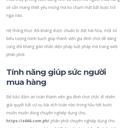
sẽ sẵn mang thiết yếu mong mà ko chạm mặt bắt buộc trở
ngại nào.
Hệ thống thực đối kháng được chuẩn bị đặt hài hòa, một số
biểu tượng minh bạch giúp thành viên gia đình chơi dễ dàng
cùng đối kháng giản nhấn diện pháp luật pháp mà trang web
phân phối.
Tính năng giúp sức người
mua hàng
Để bảo đảm an toàn thành viên gia đình chơi chắc dĩ nhiên
giải quyết bất cứ vụ bài xích toán nào trong hầu hết bước
muốn muốn dùng chuyên nghiệp dụng cho,
https://s666.com.ph/
phân phối chuyên nghiệp dụng cho