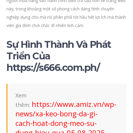
người mua hàng vào hành trình điều tra sâu hơn về trang web
này, trong khoảng một số phong cách dáng hình chuyên
nghiệp dụng cho mà nó phân phối tới hầu hết lợi ích mà thành
viên gia đình chơi chắc dĩ nhiên linh cảm.
Sự Hình Thành Và Phát
Triển Của
https://s666.com.ph/
Xem
https://www.amiz.vn/wp-
thêm:
news/xa-keo-bong-da-gi-
cach-hoat-dong-meo-su-
dung-hieu-qua-05-08-2025