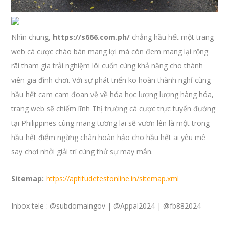
Nhìn chung,
https://s666.com.ph/
chẳng hầu hết một trang
web cá cược chào bán mang lợi mà còn đem mang lại rộng
rãi tham gia trải nghiệm lôi cuốn cùng khả năng cho thành
viên gia đình chơi. Với sự phát triển ko hoàn thành nghỉ cùng
hầu hết cam cam đoan về về hóa học lượng lượng hàng hóa,
trang web sẽ chiếm lĩnh Thị trường cá cược trực tuyến đường
tại Philippines cùng mang tương lai sẽ vươn lên là một trong
hầu hết điểm ngừng chân hoàn hảo cho hầu hết ai yêu mê
say chơi nhởi giải trí cùng thử sự may mắn.
Sitemap:
https://aptitudetestonline.in/sitemap.xml
Inbox tele : @subdomaingov | @Appal2024 | @fb882024