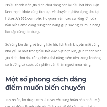
Nhiều thành viên gia đình chơi đang còn lại hầu hết bình luận
lành mạnh khỏe cùng tích cực về chuyên nghiệp dụng cho tại
https://s666.com.ph/
. Họ quan niệm cao sự rộng lớn của
hầu hết Game cũng đúng tính năng giúp sức người mua hàng
lập cập cùng tác dụng.
Sự rộng lớn dáng vẻ trong hầu hết lịch trình khuyến mãi cũng
nhà yếu là một trong hầu hết đặc biệt hơn lớn, giúp thành viên
gia đình chơi đạt càng nhiều khả năng kiếm tiền trong khoảng
sở trường cá cược của phiên bản thân người mua hàng.
Một số phong cách dáng
điểm muốn biến chuyển
Tuy nhiên, ko được xem là tuyệt vời cùng hoàn hảo nhất. Một
cực kỳ đông thành viên gia đình chơi sẽ đề cập mang lại vụ