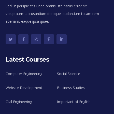
Sed ut perspiciatis unde omnis iste natus error sit
voluptatem accusantium doloque laudantium totam rem
aperiam, eaque ipsa quae.
Latest Courses
Computer Engineering
Social Science
Website Development
Business Studies
Civil Engineering
Important of English