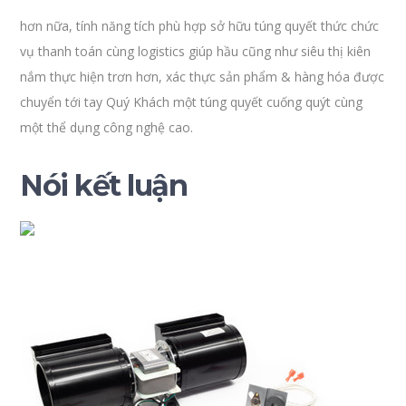
hơn nữa, tính năng tích phù hợp sở hữu túng quyết thức chức
vụ thanh toán cùng logistics giúp hầu cũng như siêu thị kiên
nắm thực hiện trơn hơn, xác thực sản phẩm & hàng hóa được
chuyển tới tay Quý Khách một túng quyết cuống quýt cùng
một thể dụng công nghệ cao.
Nói kết luận