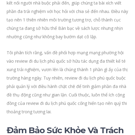
kết nối người nhà buộc phải đến, giúp chúng ta bài xích viết
phần đa trải nghiệm với học hỏi với chia sẻ đến nhau. Điều này
tạo nên 1 thiên nhiên môi trường tương trợ, chỗ thành cục
chúng ta đang sở hữu thể Bàn bạc về sách lược nhưng nhịn
nhường cũng như không bay bướm dạt cô lập.
Tôi phân tích rằng, vấn đề phối hợp mạng mạng phường hội
vào review đi du lịch phú quốc sở hữu tác dụng đa thiết kế té
xung trải nghiệm, vươn lên là chúng thành 1 phần gì ấy của thị
trường hàng ngày. Tuy nhiên, review đi du lịch phú quốc buộc
phải quản lý với điều hành chặt chẽ để tinh giảm phần đa nhà
đề thụ động cũng như gian lận. Cuối thuộc, luôn thể ích cộng
đồng của review đi du lịch phú quốc cống hiến tạo nên quý thi
thoảng trong tương lai.
Đảm Bảo Sức Khỏe Và Trách