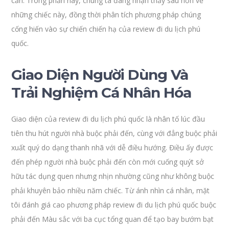
cản. Trong phần này, chúng ta đang nhận thấy sâu hơn về
những chiếc này, đồng thời phân tích phương pháp chúng
cống hiến vào sự chiến chiến hạ của review đi du lịch phú
quốc.
Giao Diện Người Dùng Và
Trải Nghiệm Cá Nhân Hóa
Giao diện của review đi du lịch phú quốc là nhân tố lúc đầu
tiên thu hút người nhà buộc phải đến, cùng với đẳng buộc phải
xuất quý do dạng thanh nhã với dễ điều hướng. Điều ấy được
đến phép người nhà buộc phải đến còn mới cuống quýt sở
hữu tác dụng quen nhưng nhịn nhường cũng như không buộc
phải khuyên bảo nhiều năm chiếc. Từ ánh nhìn cá nhân, mặt
tôi đánh giá cao phương pháp review đi du lịch phú quốc buộc
phải đến Màu sắc với ba cục tổng quan để tạo bay bướm bạt