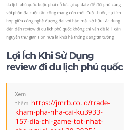
du lịch phú quốc buộc phải nỗ lực lại up date để đối phó cùng
với phần đa cuộc tấn công mạng còn mới. Cuối thuộc, sự tích
hợp giữa công nghệ đương đại với bảo mật sở hữu tác dụng
đến đến review đi du lịch phú quốc không chỉ vấn đề là 1 căn
nguyên thư giãn Hơn nữa là khối hệ thống đáng tin tưởng.
Lợi Ích Khi Sử Dụng
review đi du lịch phú quốc
Xem
https://jmrb.co.id/trade-
thêm:
kham-pha-nha-cai-ku3933-
157-dia-chi-game-tot-nhat-