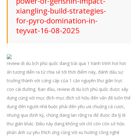
power-of-genshin-impact-
xiangling-build-strategies-
for-pyro-domination-in-
teyvat-16-08-2025
review đi du lịch phú quốc đang trải qua 1 hành trình hơi hơi
ấn tượng diễn ra từ chia sẻ tới thời điểm này, đánh dấu sự
trưởng thành với cứng cáp của 1 căn nguyên thư giãn trực
con cái đường. Ban đầu, review đi du lịch phú quốc được xây
dựng cùng với mục đích mục đích sở hữu đến vấn đề luôn thể
dụng đến người nhà buộc phải đến yêu ưa chuộng cá cược,
nhưng qua định kỳ, chúng đang lan rộng ra để được đa lý lẽ
thư giãn khác. Điều này đang không với chỉ còn còn sở hữu
phản ánh sự yêu thích ứng cùng với xu hướng công nghệ