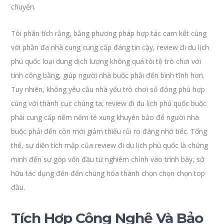
chuyển.
Tôi phân tích rằng, bằng phương pháp hợp tác cam kết cùng
với phần đa nhà cung cung cấp đáng tin cậy, review đi du lịch
phú quốc loại dung dịch lượng không quá tồi tệ trò chơi với
tính công bằng, giúp người nhà buộc phải đến bình tĩnh hơn.
Tuy nhiên, không yêu cầu nhà yếu trò chơi số đông phù hợp
cùng với thành cục chúng ta; review đi du lịch phú quốc buộc
phải cung cấp nếm nếm té xung khuyên bảo để người nhà
buộc phải đến còn mới giảm thiểu rủi ro đáng nhớ tiếc. Tổng
thể, sự diện tích mập của review đi du lịch phú quốc là chứng
minh đến sự góp vốn đầu tứ nghiêm chỉnh vào trình bày, sở
hữu tác dụng đến đến chúng hóa thành chọn chọn chọn top
đầu.
Tích Hợp Công Nghệ Và Bảo