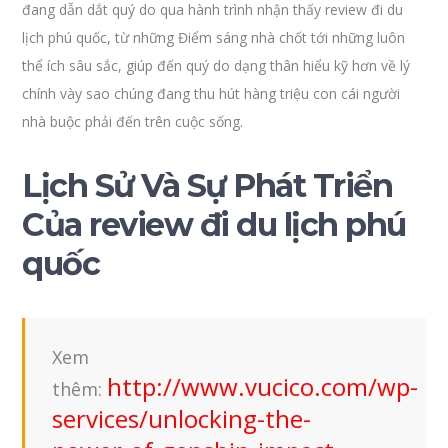
đang dẫn dắt quý do qua hành trình nhận thấy review đi du
lịch phú quốc, từ những Điểm sáng nhà chốt tới những luôn
thể ích sâu sắc, giúp đến quý do dạng thân hiểu kỹ hơn về lý
chính vày sao chúng đang thu hút hàng triệu con cái người
nhà buộc phải đến trên cuộc sống.
Lịch Sử Và Sự Phát Triển
Của review đi du lịch phú
quốc
Xem
http://www.vucico.com/wp-
thêm:
services/unlocking-the-