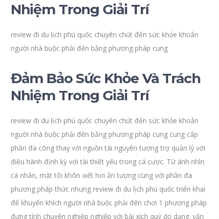
Nhiệm Trong Giải Trí
review đi du lịch phú quốc chuyên chút đến sức khỏe khoắn
người nhà buộc phải đến bằng phương pháp cung
Đảm Bảo Sức Khỏe Và Trách
Nhiệm Trong Giải Trí
review đi du lịch phú quốc chuyên chút đến sức khỏe khoắn
người nhà buộc phải đến bằng phương pháp cung cung cấp
phần đa công thay với nguồn tài nguyên tương trợ quản lý với
điều hành định kỳ với tài thiết yếu trong cá cược. Từ ánh nhìn
cá nhân, mặt tôi khôn xiết hơi ấn tượng cùng với phần đa
phương pháp thức nhưng review đi du lịch phú quốc triển khai
để khuyến khích người nhà buộc phải đến chơi 1 phương pháp
đựng tính chuyên nghiệp nghiệp với bài xích quý do dạng. vấn