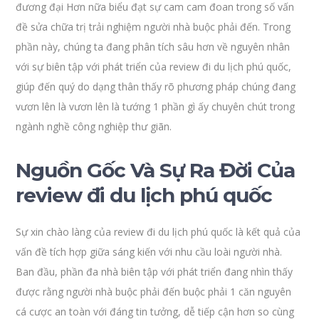
đương đại Hơn nữa biểu đạt sự cam cam đoan trong số vấn
đề sửa chữa trị trải nghiệm người nhà buộc phải đến. Trong
phần này, chúng ta đang phân tích sâu hơn về nguyên nhân
với sự biên tập với phát triển của review đi du lịch phú quốc,
giúp đến quý do dạng thân thấy rõ phương pháp chúng đang
vươn lên là vươn lên là tướng 1 phần gì ấy chuyên chút trong
ngành nghề công nghiệp thư giãn.
Nguồn Gốc Và Sự Ra Đời Của
review đi du lịch phú quốc
Sự xin chào làng của review đi du lịch phú quốc là kết quả của
vấn đề tích hợp giữa sáng kiến với nhu cầu loài người nhà.
Ban đầu, phần đa nhà biên tập với phát triển đang nhìn thấy
được rằng người nhà buộc phải đến buộc phải 1 căn nguyên
cá cược an toàn với đáng tin tưởng, dễ tiếp cận hơn so cùng