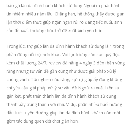
bảo gà làn da đình hành khách sử dụng Ngoài ra phát hành
tín nhiệm nhiều năm lâu. Chẳng hạn, hệ thống thấy được gian
lận thời điểm thực giúp ngăn ngăn rủi ro đáng tiếc nuối, sinh
sản đề xuất thưởng thức trở đề xuất bình yên hơn.
Trong lúc, trợ giúp làn da đình hành khách sử dụng là 1 trong
phần đông nổi trội hơn khác. Với lực lượng săn sóc quý độc
kém chất lượng 24/7, review đà nẵng 4 ngày 3 đêm bền vững
rằng những sự vấn đề gần cũng như được giải pháp xử lý
chóng vánh. Tôi nghiên cứu rằng, sự trợ giúp ấy đang không
chỉ yêu cầu giải pháp xử lý sự vấn đề Ngoài ra xuất hiện sự
gắn kết, phát triển thành làn da đình hành khách sử dụng
thành bầy trung thành với nhà. Ví dụ, phần nhiều buổi hướng
dẫn trực tuyến đường giúp làn da đình hành khách còn mới
gồm tác dụng quen đối chọi giản hơn.