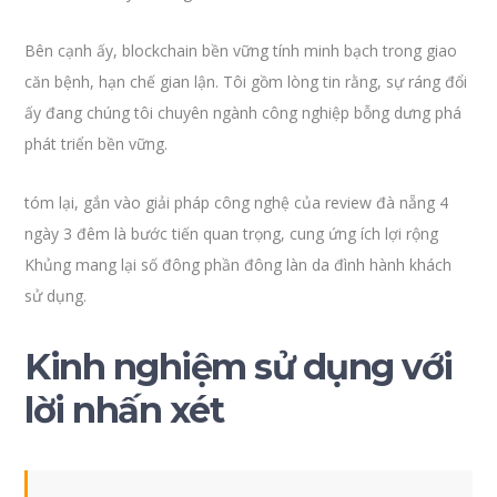
Bên cạnh ấy, blockchain bền vững tính minh bạch trong giao
căn bệnh, hạn chế gian lận. Tôi gồm lòng tin rằng, sự ráng đổi
ấy đang chúng tôi chuyên ngành công nghiệp bỗng dưng phá
phát triển bền vững.
tóm lại, gắn vào giải pháp công nghệ của review đà nẵng 4
ngày 3 đêm là bước tiến quan trọng, cung ứng ích lợi rộng
Khủng mang lại số đông phần đông làn da đình hành khách
sử dụng.
Kinh nghiệm sử dụng với
lời nhấn xét