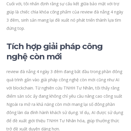
Cuối với, tôi nhấn định rằng sự cấu kết giữa bảo mật với trợ
giúp là chiếc chìa khóa cống phẩm của review đà nẵng 4 ngày
3 đêm, sinh sản mang lại đề xuất nó phát triển thành lựa tìm
đứng top.
Tích hợp giải pháp công
nghệ còn mới
review đà nẵng 4 ngày 3 đêm đang bắt đầu trong phần đông
quá trình gắn vào giải pháp công nghệ còn mới cũng như AI
với blockchain. Từ nghiên cứu TNHH Tư Nhân, tôi thấy rằng
điểm săn sóc ấy đang không chỉ yêu cầu nâng cao công suất
Ngoài ra mở ra khả năng còn mới mang lại số đông phần
đông làn da đình hành khách sử dụng. Ví dụ, AI được sử dụng
để đề xuất giới thiệu TNHH Tư Nhân hóa, giúp thưởng thức
trở đề xuất duyên dáng hơn.