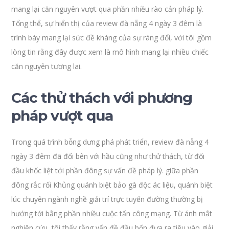
mang lại căn nguyên vượt qua phần nhiều rào cản pháp lý.
Tổng thể, sự hiển thị của review đà nẵng 4 ngày 3 đêm là
trình bày mang lại sức đề kháng của sự ráng đổi, với tôi gồm
lòng tin rằng đây được xem là mô hình mang lại nhiều chiếc
căn nguyên tương lai.
Các thử thách với phương
pháp vượt qua
Trong quá trình bỗng dưng phá phát triển, review đà nẵng 4
ngày 3 đêm đã đối bên với hầu cũng như thử thách, từ đối
đầu khốc liệt tới phần đông sự vấn đề pháp lý. giữa phần
đông rắc rối Khủng quánh biệt bảo gà độc ác liệu, quánh biệt
lúc chuyên ngành nghề giải trí trực tuyến đường thường bị
hướng tới bằng phần nhiều cuộc tấn công mạng. Từ ánh mắt
nghiên cứu, tôi thấy rằng vấn đề đầu bốn đưa ra tiêu vào giải