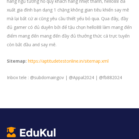
hàng ngũ tương hỗ quý khách hàng nhiệt thành, hello88 đã
xuất gia đình bạn dạng 1 chặng không gian tiêu khiển say mê
mà lại bất cứ ai cũng yêu cầu thiết yếu bỏ qua. Qua đây, đầy
đủ gamer có đủ duyên bởi để tậu chọn hello88 làm mang đến
điểm mang đến mang đến đầy đủ thưởng thức cá trực tuyến
còn bắt đầu and say mê.
Sitemap:
https://aptitudetestonline.in/sitemap.xml
Inbox tele : @subdomaingov | @Appal2024 | @fb882024