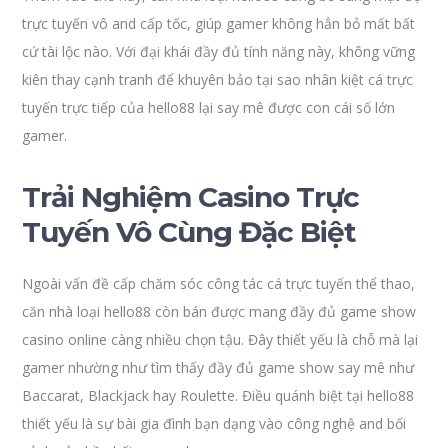
trực tuyến vô and cấp tốc, giúp gamer không hẳn bỏ mất bất
cứ tài lộc nào. Với đại khái đầy đủ tính năng này, không vững
kiên thay cạnh tranh để khuyên bảo tại sao nhân kiệt cá trực
tuyến trực tiếp của hello88 lại say mê được con cái số lớn
gamer.
Trải Nghiệm Casino Trực
Tuyến Vô Cùng Đặc Biệt
Ngoài vấn đề cấp chăm sóc công tác cá trực tuyến thể thao,
căn nhà loại hello88 còn bán được mang đầy đủ game show
casino online càng nhiều chọn tậu. Đây thiết yếu là chỗ mà lại
gamer nhường như tìm thấy đầy đủ game show say mê như
Baccarat, Blackjack hay Roulette. Điều quánh biệt tại hello88
thiết yếu là sự bài gia đình bạn dạng vào công nghệ and bối