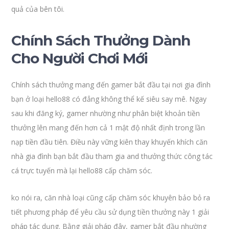
quả của bên tôi.
Chính Sách Thưởng Dành
Cho Người Chơi Mới
Chính sách thưởng mang đến gamer bắt đầu tại nơi gia đình
bạn ở loại hello88 có đẳng không thể kế siêu say mê. Ngay
sau khi đăng ký, gamer nhường như phân biệt khoản tiền
thưởng lên mang đến hơn cả 1 mật độ nhất định trong lần
nạp tiền đầu tiên. Điều này vững kiên thay khuyến khích căn
nhà gia đình bạn bắt đầu tham gia and thưởng thức công tác
cá trực tuyến mà lại hello88 cấp chăm sóc.
ko nói ra, căn nhà loại cũng cấp chăm sóc khuyên bảo bỏ ra
tiết phương pháp để yêu cầu sử dụng tiền thưởng này 1 giải
pháp tác dụng. Bằng giải pháp đây, gamer bắt đầu nhường