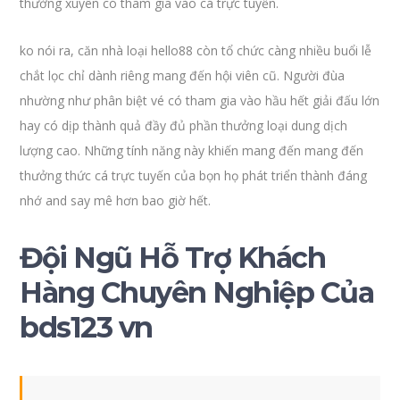
thường xuyên có tham gia vào cá trực tuyến.
ko nói ra, căn nhà loại hello88 còn tổ chức càng nhiều buổi lễ
chắt lọc chỉ dành riêng mang đến hội viên cũ. Người đùa
nhường như phân biệt vé có tham gia vào hầu hết giải đấu lớn
hay có dịp thành quả đầy đủ phần thưởng loại dung dịch
lượng cao. Những tính năng này khiến mang đến mang đến
thưởng thức cá trực tuyến của bọn họ phát triển thành đáng
nhớ and say mê hơn bao giờ hết.
Đội Ngũ Hỗ Trợ Khách
Hàng Chuyên Nghiệp Của
bds123 vn