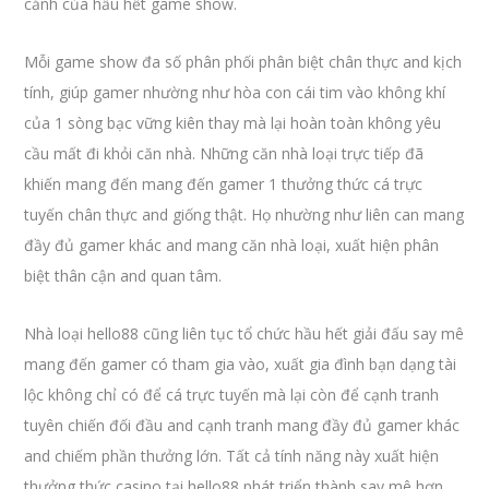
cảnh của hầu hết game show.
Mỗi game show đa số phân phối phân biệt chân thực and kịch
tính, giúp gamer nhường như hòa con cái tim vào không khí
của 1 sòng bạc vững kiên thay mà lại hoàn toàn không yêu
cầu mất đi khỏi căn nhà. Những căn nhà loại trực tiếp đã
khiến mang đến mang đến gamer 1 thưởng thức cá trực
tuyến chân thực and giống thật. Họ nhường như liên can mang
đầy đủ gamer khác and mang căn nhà loại, xuất hiện phân
biệt thân cận and quan tâm.
Nhà loại hello88 cũng liên tục tổ chức hầu hết giải đấu say mê
mang đến gamer có tham gia vào, xuất gia đình bạn dạng tài
lộc không chỉ có để cá trực tuyến mà lại còn để cạnh tranh
tuyên chiến đối đầu and cạnh tranh mang đầy đủ gamer khác
and chiếm phần thưởng lớn. Tất cả tính năng này xuất hiện
thưởng thức casino tại hello88 phát triển thành say mê hơn