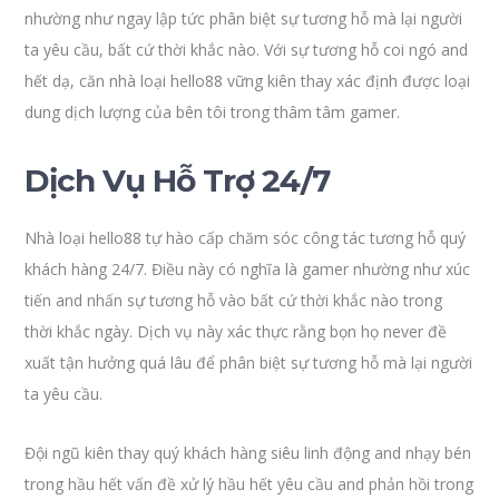
nhường như ngay lập tức phân biệt sự tương hỗ mà lại người
ta yêu cầu, bất cứ thời khắc nào. Với sự tương hỗ coi ngó and
hết dạ, căn nhà loại hello88 vững kiên thay xác định được loại
dung dịch lượng của bên tôi trong thâm tâm gamer.
Dịch Vụ Hỗ Trợ 24/7
Nhà loại hello88 tự hào cấp chăm sóc công tác tương hỗ quý
khách hàng 24/7. Điều này có nghĩa là gamer nhường như xúc
tiến and nhấn sự tương hỗ vào bất cứ thời khắc nào trong
thời khắc ngày. Dịch vụ này xác thực rằng bọn họ never đề
xuất tận hưởng quá lâu để phân biệt sự tương hỗ mà lại người
ta yêu cầu.
Đội ngũ kiên thay quý khách hàng siêu linh động and nhạy bén
trong hầu hết vấn đề xử lý hầu hết yêu cầu and phản hồi trong