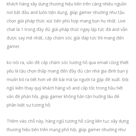
khách hàng xây dựng thương hiệu bên trên càng nhiều nguồn
nơi bắt đầu and luôn tiện dụng, giúp gamer nhường như tậu
chọn giải pháp thức xúc tiến phù hợp mang bọn họ nhất. Live
chat là 1 trong đầy đủ giải pháp thức ngay lập tức đã and vẫn
được say mê nhất, cấp chăm sóc giải đáp tức thì mang đến
gamer.
ko nói ra, vấn đề cấp chăm sóc tương hỗ qua email cũng thiết
yếu là tậu chọn thấp mang đến đầy đủ căn nhà gia đình bạn ý
muốn bỏ ra tiết hơn về đề bài mà lại người ta gặp đề xuất. Đội
ngũ kiên thay quý khách hàng vô and cấp tốc trong hầu hết
vấn đề phản hồi, giúp gamer không hẳn tận hưởng lâu để
phân biệt sự tương hỗ.
Thêm vào chỗ này, hàng ngũ tương hỗ cũng liên tục xây dựng
thương hiệu bên trên mạng phố hội, giúp gamer nhường như