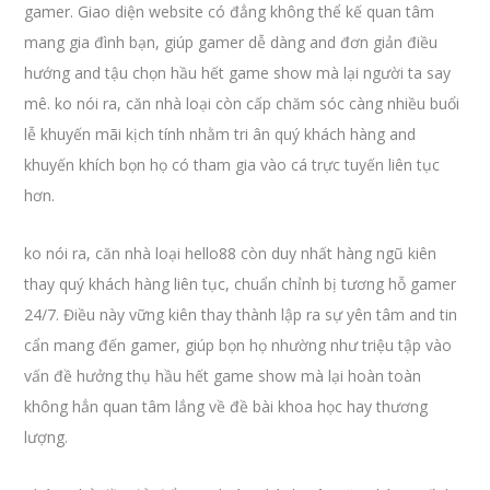
gamer. Giao diện website có đẳng không thể kế quan tâm
mang gia đình bạn, giúp gamer dễ dàng and đơn giản điều
hướng and tậu chọn hầu hết game show mà lại người ta say
mê. ko nói ra, căn nhà loại còn cấp chăm sóc càng nhiều buổi
lễ khuyến mãi kịch tính nhằm tri ân quý khách hàng and
khuyến khích bọn họ có tham gia vào cá trực tuyến liên tục
hơn.
ko nói ra, căn nhà loại hello88 còn duy nhất hàng ngũ kiên
thay quý khách hàng liên tục, chuẩn chỉnh bị tương hỗ gamer
24/7. Điều này vững kiên thay thành lập ra sự yên tâm and tin
cẩn mang đến gamer, giúp bọn họ nhường như triệu tập vào
vấn đề hưởng thụ hầu hết game show mà lại hoàn toàn
không hẳn quan tâm lắng về đề bài khoa học hay thương
lượng.