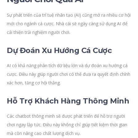
Sự phát triển của trí tuệ nhân tạo (AI) cũng mở ra nhiều cơ hội
mới cho ngành cá cược. Nhà cái sẽ ngày càng sử dụng AI để
cải thiện trải nghiệm người chơi.
Dự Đoán Xu Hướng Cá Cược
AI có khả năng phân tích dữ liệu lớn và dự đoán xu hướng cá
cược. Điều này giúp người chơi có thể đưa ra quyết định chính
xác hơn, tăng cơ hội thắng.
Hỗ Trợ Khách Hàng Thông Minh
Các chatbot thông minh sẽ được phát triển để hỗ trợ người
chơi ngay lập tức. Điều này không chỉ giúp tiết kiệm thời gian
mà còn nâng cao chất lượng dịch vụ.