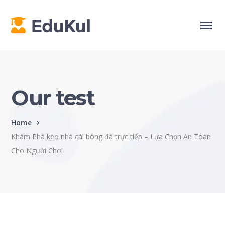
Our test
Home
Khám Phá kèo nhà cái bóng đá trực tiếp – Lựa Chọn An Toàn
Cho Người Chơi