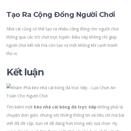
Tạo Ra Cộng Đồng Người Chơi
Nhà cái cũng có thể tạo ra nhiều cộng đồng cho người chơi
thông qua các trò chơi trực tuyến. Điều này không chỉ giúp
người chơi kết nối mà còn tạo ra một không khí cạnh tranh
thú vị.
Kết luận
Tìm kiếm một
kèo nhà cái bóng đá trực tiếp
không phải là
chuyện đơn giản, nhưng với những thông tin và tiêu chí mà bài
viết đã đề cập, bạn sẽ dễ dàng hơn trong việc lựa chọn. Hy