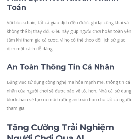
Toán
Với blockchain, tất cả giao dịch đều được ghi lại công khai và
không thể bị thay đổi. Điều này giúp người chơi hoàn toàn yên
tâm khi tham gia cá cược, vì họ có thể theo dõi lịch sử giao
dịch một cách dễ dàng.
An Toàn Thông Tin Cá Nhân
Bằng việc sử dụng công nghệ mã hóa mạnh mẽ, thông tin cá
nhân của người chơi sẽ được bảo vệ tốt hơn. Nhà cái sử dụng
blockchain sẽ tạo ra môi trường an toàn hơn cho tất cả người
tham gia.
Tăng Cường Trải Nghiệm
Người Chơi Qua AI