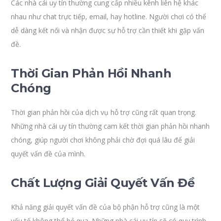
Các nhà cái uy tín thường cung cấp nhiều kênh liên hệ khác
nhau như chat trực tiếp, email, hay hotline. Người chơi có thể
dễ dàng kết nối và nhận được sự hỗ trợ cần thiết khi gặp vấn
đề.
Thời Gian Phản Hồi Nhanh
Chóng
Thời gian phản hồi của dịch vụ hỗ trợ cũng rất quan trọng.
Những nhà cái uy tín thường cam kết thời gian phản hồi nhanh
chóng, giúp người chơi không phải chờ đợi quá lâu để giải
quyết vấn đề của mình.
Chất Lượng Giải Quyết Vấn Đề
Khả năng giải quyết vấn đề của bộ phận hỗ trợ cũng là một
yếu tố không thể bỏ qua. Những nhà cái uy tín sẽ có quy trình