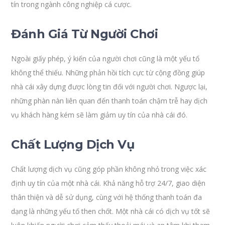
tín trong ngành công nghiệp cá cược.
Đánh Giá Từ Người Chơi
Ngoài giấy phép, ý kiến của người chơi cũng là một yếu tố
không thể thiếu. Những phản hồi tích cực từ cộng đồng giúp
nhà cái xây dựng được lòng tin đối với người chơi. Ngược lại,
những phàn nàn liên quan đến thanh toán chậm trễ hay dịch
vụ khách hàng kém sẽ làm giảm uy tín của nhà cái đó.
Chất Lượng Dịch Vụ
Chất lượng dịch vụ cũng góp phần không nhỏ trong việc xác
định uy tín của một nhà cái. Khả năng hỗ trợ 24/7, giao diện
thân thiện và dễ sử dụng, cùng với hệ thống thanh toán đa
dạng là những yếu tố then chốt. Một nhà cái có dịch vụ tốt sẽ