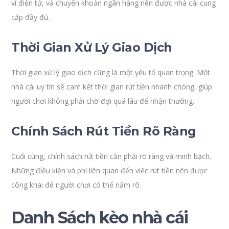
ví điện tử, và chuyển khoản ngân hàng nên được nhà cái cung
cấp đầy đủ.
Thời Gian Xử Lý Giao Dịch
Thời gian xử lý giao dịch cũng là một yếu tố quan trọng. Một
nhà cái uy tín sẽ cam kết thời gian rút tiền nhanh chóng, giúp
người chơi không phải chờ đợi quá lâu để nhận thưởng.
Chính Sách Rút Tiền Rõ Ràng
Cuối cùng, chính sách rút tiền cần phải rõ ràng và minh bạch.
Những điều kiện và phí liên quan đến việc rút tiền nên được
công khai để người chơi có thể nắm rõ.
Danh Sách kèo nhà cái