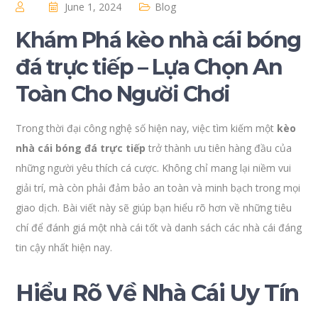
June 1, 2024
Blog
Khám Phá kèo nhà cái bóng
đá trực tiếp – Lựa Chọn An
Toàn Cho Người Chơi
Trong thời đại công nghệ số hiện nay, việc tìm kiếm một
kèo
nhà cái bóng đá trực tiếp
trở thành ưu tiên hàng đầu của
những người yêu thích cá cược. Không chỉ mang lại niềm vui
giải trí, mà còn phải đảm bảo an toàn và minh bạch trong mọi
giao dịch. Bài viết này sẽ giúp bạn hiểu rõ hơn về những tiêu
chí để đánh giá một nhà cái tốt và danh sách các nhà cái đáng
tin cậy nhất hiện nay.
Hiểu Rõ Về Nhà Cái Uy Tín