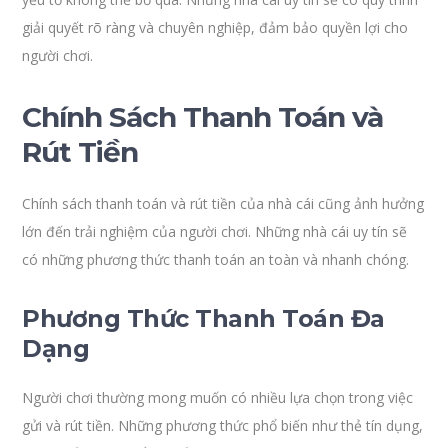
giải quyết rõ ràng và chuyên nghiệp, đảm bảo quyền lợi cho
người chơi.
Chính Sách Thanh Toán và
Rút Tiền
Chính sách thanh toán và rút tiền của nhà cái cũng ảnh hưởng
lớn đến trải nghiệm của người chơi. Những nhà cái uy tín sẽ
có những phương thức thanh toán an toàn và nhanh chóng.
Phương Thức Thanh Toán Đa
Dạng
Người chơi thường mong muốn có nhiều lựa chọn trong việc
gửi và rút tiền. Những phương thức phổ biến như thẻ tín dụng,