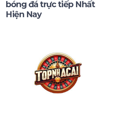
bóng đá trực tiếp Nhất
Hiện Nay