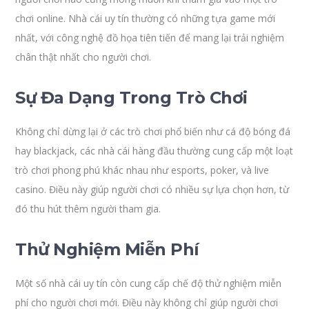
chơi online. Nhà cái uy tín thường có những tựa game mới
nhất, với công nghệ đồ họa tiên tiến để mang lại trải nghiệm
chân thật nhất cho người chơi.
Sự Đa Dạng Trong Trò Chơi
Không chỉ dừng lại ở các trò chơi phổ biến như cá độ bóng đá
hay blackjack, các nhà cái hàng đầu thường cung cấp một loạt
trò chơi phong phú khác nhau như esports, poker, và live
casino. Điều này giúp người chơi có nhiều sự lựa chọn hơn, từ
đó thu hút thêm người tham gia.
Thử Nghiệm Miễn Phí
Một số nhà cái uy tín còn cung cấp chế độ thử nghiệm miễn
phí cho người chơi mới. Điều này không chỉ giúp người chơi