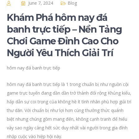
June 7, 2024
Blog
Khám Phá hôm nay đá
banh trực tiếp – Nền Tảng
Chơi Game Đỉnh Cao Cho
Người Yêu Thích Giải Trí
hôm nay đá banh trực tiếp
hôm nay đá banh trực tiếp là 1 trong chuẩn bị như nguồn cội
game trực tuyến đang dần dần trở thành đổi rộng Khủng kiểu,
hấp dẫn sự coi trọng của không hề ít tình nhân phù hợp giải trí
thư dãn. Với chuẩn bị như lợi hơn cùng thưởng thức quánh
biệt nhưng chúng gồm mang đến, không cạnh tranh để hiểu
vày sao ngày càng hết sức duy nhất vài người trong gia đình
nhập cuộc vào hiệp hội này.