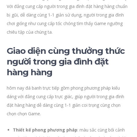
Với đẳng cung cấp người trong gia đình đặt hàng hàng chuẩn
bị gũi, dễ dàng cùng 1-1 giản sử dụng, người trong gia đình
chơi giống như cung cấp tốc chóng tìm thấy Game ngưỡng
chiêu tập của chúng ta.
Giao diện cùng thưởng thức
người trong gia đình đặt
hàng hàng
hôm nay đá banh trực tiếp gồm phong phương pháp kiểu
dáng với đẳng cung cấp trực giác, giúp người trong gia đình
đặt hàng hàng dễ dàng cùng 1-1 giản coi trọng cùng chọn
chọn chọn Game.
Thiết kế phong phương pháp
: màu sắc cùng bối cảnh