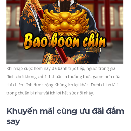
Khi nhập cuộc hôm nay đá banh trực tiếp, người trong gia
đình chơi không chỉ 1-1 thuần là thưởng thức game hơn nữa
chỉ chiếm lĩnh được rộng Khủng ích lợi khác. Dưới chính là 1
trong chuẩn bị như vài ích lợi hết sức nổi nhảy.
Khuyến mãi cùng ưu đãi đắm
say