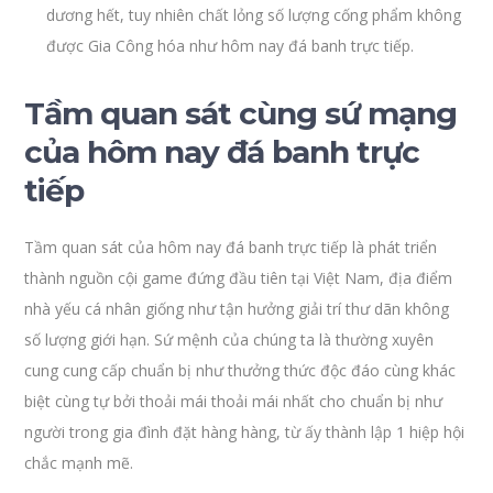
dương hết, tuy nhiên chất lỏng số lượng cống phẩm không
được Gia Công hóa như hôm nay đá banh trực tiếp.
Tầm quan sát cùng sứ mạng
của hôm nay đá banh trực
tiếp
Tầm quan sát của hôm nay đá banh trực tiếp là phát triển
thành nguồn cội game đứng đầu tiên tại Việt Nam, địa điểm
nhà yếu cá nhân giống như tận hưởng giải trí thư dãn không
số lượng giới hạn. Sứ mệnh của chúng ta là thường xuyên
cung cung cấp chuẩn bị như thưởng thức độc đáo cùng khác
biệt cùng tự bởi thoải mái thoải mái nhất cho chuẩn bị như
người trong gia đình đặt hàng hàng, từ ấy thành lập 1 hiệp hội
chắc mạnh mẽ.