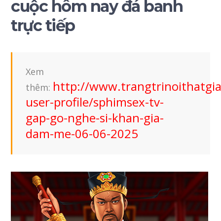
cuộc hôm nay đá banh
trực tiếp
Xem
http://www.trangtrinoithatg
thêm:
user-profile/sphimsex-tv-
gap-go-nghe-si-khan-gia-
dam-me-06-06-2025