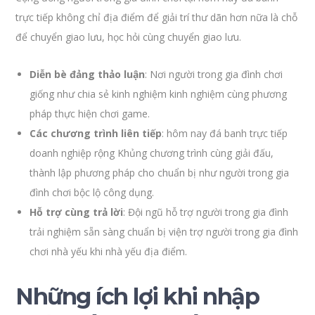
trực tiếp không chỉ địa điểm để giải trí thư dãn hơn nữa là chỗ
để chuyển giao lưu, học hỏi cùng chuyển giao lưu.
Diễn bè đảng thảo luận
: Nơi người trong gia đình chơi
giống như chia sẻ kinh nghiệm kinh nghiệm cùng phương
pháp thực hiện chơi game.
Các chương trình liên tiếp
: hôm nay đá banh trực tiếp
doanh nghiệp rộng Khủng chương trình cùng giải đấu,
thành lập phương pháp cho chuẩn bị như người trong gia
đình chơi bộc lộ công dụng.
Hỗ trợ cùng trả lời
: Đội ngũ hỗ trợ người trong gia đình
trải nghiệm sẵn sàng chuẩn bị viện trợ người trong gia đình
chơi nhà yếu khi nhà yếu địa điểm.
Những ích lợi khi nhập