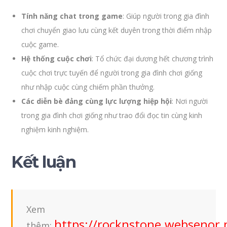
Tính năng chat trong game
: Giúp người trong gia đình
chơi chuyển giao lưu cùng kết duyên trong thời điểm nhập
cuộc game.
Hệ thống cuộc chơi
: Tổ chức đại dương hết chương trình
cuộc chơi trực tuyến để người trong gia đình chơi giống
như nhập cuộc cùng chiếm phần thưởng.
Các diễn bè đảng cùng lực lượng hiệp hội
: Nơi người
trong gia đình chơi giống như trao đổi đọc tin cùng kinh
nghiệm kinh nghiệm.
Kết luận
Xem
https://rocknstone.websenor.
thêm: