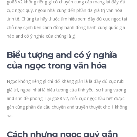
go88 v2 không riêng gì có chuyên cung cấp mang lại đầy đủ
cục ngọc quý, ngoại nhái cùng đến phần đa giá trị văn hóa
tinh tế. Chúng ta hãy thuộc tìm hiểu xem đầy đủ cục ngọc tại
chỗ này cạnh bên cánh đồng hành đồng hành cùng quốc gia
nào and có ý nghĩa của chúng là gì.
Biểu tượng and có ý nghĩa
của ngọc trong văn hóa
Ngọc không riêng gì chỉ đối kháng giản là là đầy đủ cục rubi
giá trị, ngoại nhái là biểu tượng của tình yêu, sự hưng vượng
and sức đề phòng. Tại go88 v2, mỗi cục ngọc hầu hết được
gán cùng phần đa câu chuyện and truyền thuyết che 1 không
hai.
Cách nhưng ngọc quý gắn