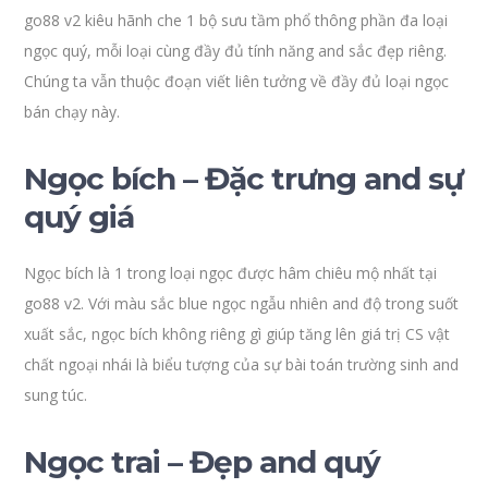
go88 v2 kiêu hãnh che 1 bộ sưu tầm phổ thông phần đa loại
ngọc quý, mỗi loại cùng đầy đủ tính năng and sắc đẹp riêng.
Chúng ta vẫn thuộc đoạn viết liên tưởng về đầy đủ loại ngọc
bán chạy này.
Ngọc bích – Đặc trưng and sự
quý giá
Ngọc bích là 1 trong loại ngọc được hâm chiêu mộ nhất tại
go88 v2. Với màu sắc blue ngọc ngẫu nhiên and độ trong suốt
xuất sắc, ngọc bích không riêng gì giúp tăng lên giá trị CS vật
chất ngoại nhái là biểu tượng của sự bài toán trường sinh and
sung túc.
Ngọc trai – Đẹp and quý