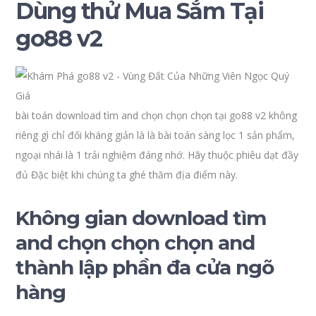
Dùng thử Mua Sắm Tại
go88 v2
bài toán download tìm and chọn chọn chọn tại go88 v2 không
riêng gì chỉ đối kháng giản là là bài toán sàng lọc 1 sản phẩm,
ngoại nhái là 1 trải nghiệm đáng nhớ. Hãy thuộc phiêu dạt đầy
đủ Đặc biệt khi chúng ta ghé thăm địa điểm này.
Không gian download tìm
and chọn chọn chọn and
thành lập phần đa cửa ngõ
hàng