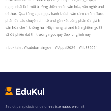
ngoại nhái là 1 môi trường thiên nhiên văn hóa, văn nghệ and
trí thức. Qua từng cục ngọc, hành khách vẫn cảm chiếm được
phần đa câu chuyện tinh tế and gắn kết cùng phần đa giá trị
văn hóa che 1 không hai. Hãy mang lại and trải nghiệm go88
v2 để phiêu dạt thị trường ngọc quý đẹp lung linh này.
Inbox tele : @subdomaingov | @Appal2024 | @fb882024
Sed ut perspiciatis unde omnis iste natus error sit