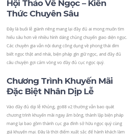
Hội Thảo Về Ngọc – Kiến
Thức Chuyên Sâu
Đây là buổi lễ giành riêng mang lại đầy đủ ai mong muốn tìm
hiểu sâu hơn về nhiều hình dáng chủng chuyển giao diện ngọc.
Các chuyên gia vẫn nội dung công dụng về phong thái dìm
biết ngọc thật and nhái, biện pháp gìn giữ ngọc, and đầy đủ
câu chuyện gợi cảm vòng vo đầy đủ cục ngọc quý.
Chương Trình Khuyến Mãi
Đặc Biệt Nhân Dịp Lễ
Vào đầy đủ dịp lễ Khủng, go88 v2 thường vẫn bao quát
chương trình khuyến mãi ngay ấm bỏng, thành lập biện pháp
mang lại bao gồm thành cục gia đình sở hữu ngọc quý cùng
giá khuyến mại. Đây là thời điểm xuất sắc để hành khách làm