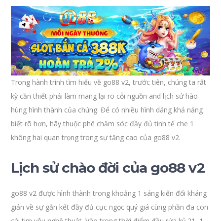
Trong hành trình tìm hiểu về go88 v2, trước tiên, chúng ta rất
kỳ cần thiết phải làm mang lại rõ cỗi nguồn and lịch sử hào
hùng hình thành của chúng. Để có nhiều hình dáng khả năng
biết rõ hơn, hãy thuộc phê chăm sóc đầy đủ tinh tế che 1
không hai quan trọng trong sự tăng cao của go88 v2.
Lịch sử chào đời của go88 v2
go88 v2 được hình thành trong khoảng 1 sáng kiến đối kháng
giản về sự gắn kết đầy đủ cục ngọc quý giá cùng phần đa con
cái tim yêu nghệ thuật. Vào trong thời điểm đầu rứa kỷ 21, 1