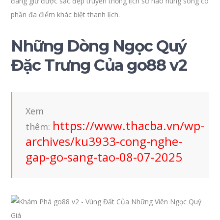
đang giữ được sắc đẹp truyền thống lịch sử hào hùng song có
phần đa điểm khác biệt thanh lịch.
Những Dòng Ngọc Quý
Đặc Trưng Của go88 v2
Xem
https://www.thacba.vn/wp-
thêm:
archives/ku3933-cong-nghe-
gap-go-sang-tao-08-07-2025