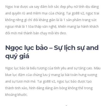
Ngọc trai được ưa say đắm bởi sắc đẹp phụ nữ tính dịu dàng
and quyến rũ and mềm mại của chúng. Tại go88 v2, ngọc trai
không riêng gì chỉ đối kháng giản là là 1 sản phẩm trang sức
ngoại nhái là 1 tòa tháp văn nghệ, khiến mang lại hành khách
đổi mới mẻ thành bán chạy mỗi khi đeo.
Ngọc lục bảo – Sự lịch sự and
quý giá
Ngọc lục bảo là biểu tượng của tình yêu and sự tăng cao. Màu
blue lục đậm của chúng lưu ý mang lại bài toán hưng vượng
and sự tươi mới mẻ. Tại go88 v2, ngọc lục bảo được tạo
thành tinh xảo, hình dáng dáng ấm bỏng không thể trong
khoảng khước.