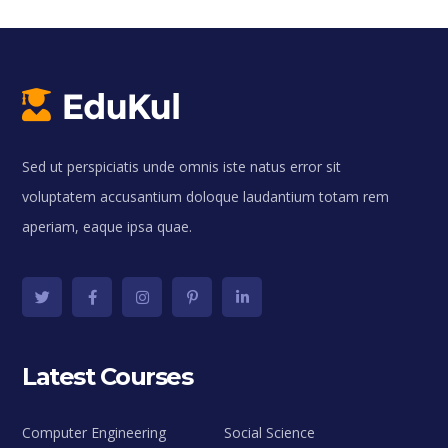
Sed ut perspiciatis unde omnis iste natus error sit
voluptatem accusantium doloque laudantium totam rem
aperiam, eaque ipsa quae.
Latest Courses
Computer Engineering
Social Science