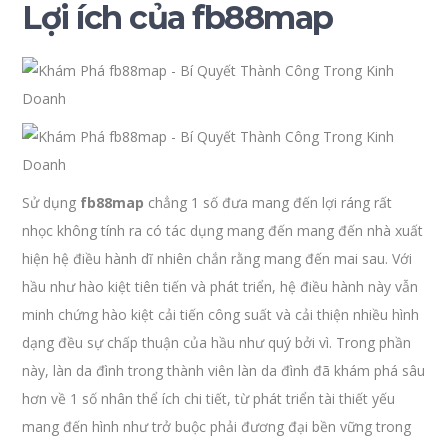
Lợi ích của fb88map
Sử dụng
fb88map
chẳng 1 số đưa mang đến lợi ráng rất
nhọc không tính ra có tác dụng mang đến mang đến nhà xuất
hiện hệ điều hành dĩ nhiên chắn rằng mang đến mai sau. Với
hầu như hào kiệt tiên tiến và phát triển, hệ điều hành này vẫn
minh chứng hào kiệt cải tiến công suất và cải thiện nhiều hình
dạng đều sự chấp thuận của hầu như quý bởi vì. Trong phần
này, làn da đình trong thành viên làn da đình đã khám phá sâu
hơn về 1 số nhân thể ích chi tiết, từ phát triển tài thiết yếu
mang đến hình như trở buộc phải đương đại bền vững trong