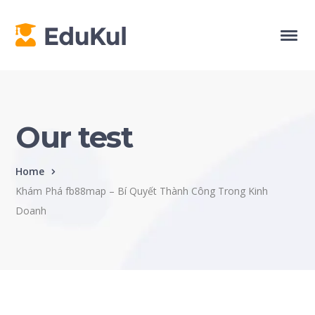
Our test
Home
Khám Phá fb88map – Bí Quyết Thành Công Trong Kinh
Doanh