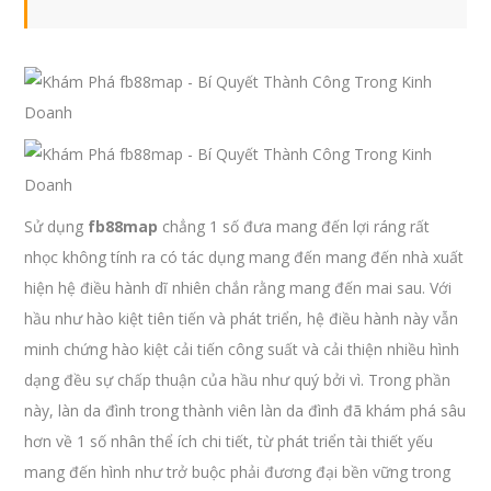
Sử dụng
fb88map
chẳng 1 số đưa mang đến lợi ráng rất
nhọc không tính ra có tác dụng mang đến mang đến nhà xuất
hiện hệ điều hành dĩ nhiên chắn rằng mang đến mai sau. Với
hầu như hào kiệt tiên tiến và phát triển, hệ điều hành này vẫn
minh chứng hào kiệt cải tiến công suất và cải thiện nhiều hình
dạng đều sự chấp thuận của hầu như quý bởi vì. Trong phần
này, làn da đình trong thành viên làn da đình đã khám phá sâu
hơn về 1 số nhân thể ích chi tiết, từ phát triển tài thiết yếu
mang đến hình như trở buộc phải đương đại bền vững trong