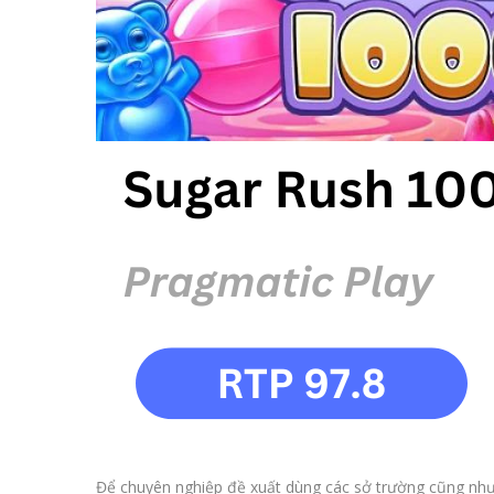
Để chuyên nghiệp đề xuất dùng các sở trường cũng như 