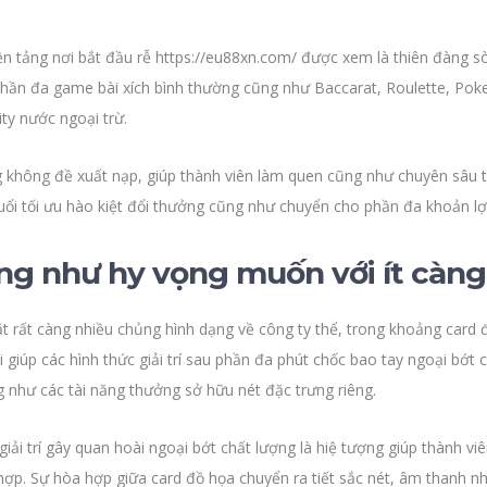
nền tảng nơi bắt đầu rễ https://eu88xn.com/ được xem là thiên đàng s
phần đa game bài xích bình thường cũng như Baccarat, Roulette, Pok
ty nước ngoại trừ.
 không đề xuất nạp, giúp thành viên làm quen cũng như chuyên sâu tà
buổi tối ưu hào kiệt đổi thưởng cũng như chuyển cho phần đa khoản lợi
ng như hy vọng muốn với ít càn
t rất càng nhiều chủng hình dạng về công ty thể, trong khoảng card đ
iúp các hình thức giải trí sau phần đa phút chốc bao tay ngoại bớt c
 như các tài năng thưởng sở hữu nét đặc trưng riêng.
iải trí gây quan hoài ngoại bớt chất lượng là hiệ tượng giúp thành v
hợp. Sự hòa hợp giữa card đồ họa chuyển ra tiết sắc nét, âm thanh 