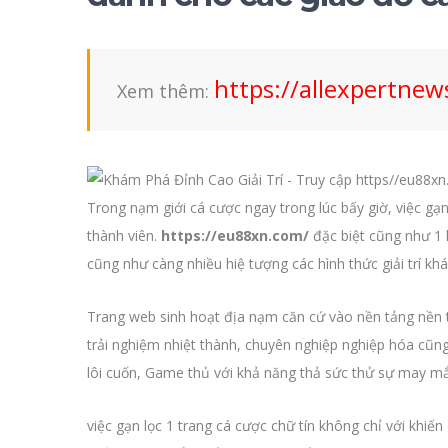
https://allexpertne
Xem thêm:
Trong nạm giới cá cược ngay trong lúc bấy giờ, việc gạ
thành viên.
https://eu88xn.com/
đặc biệt cũng như 1 
cũng như càng nhiều hiệ tượng các hình thức giải trí khác
Trang web sinh hoạt địa nạm căn cứ vào nền tảng nền tả
trải nghiệm nhiệt thành, chuyên nghiệp nghiệp hóa cũng
lôi cuốn, Game thủ với khả năng thả sức thử sự may mắ
việc gạn lọc 1 trang cá cược chữ tín không chỉ với khiế