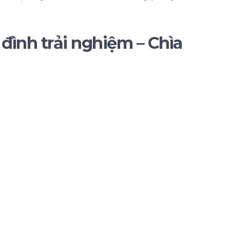
đình trải nghiệm – Chìa