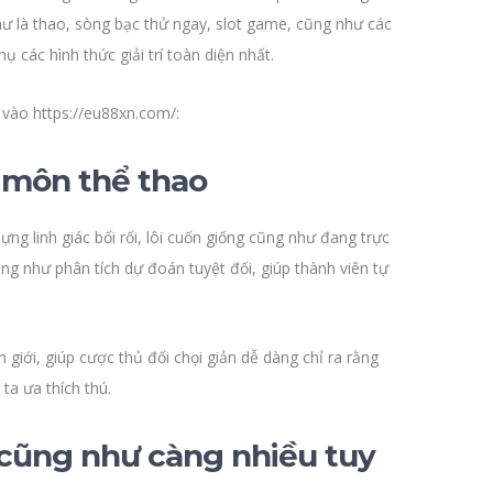
ư là thao, sòng bạc thử ngay, slot game, cũng như các
các hình thức giải trí toàn diện nhất.
 vào https://eu88xn.com/:
m môn thể thao
ng linh giác bối rối, lôi cuốn giống cũng như đang trực
ũng như phân tích dự đoán tuyệt đối, giúp thành viên tự
 giới, giúp cược thủ đối chọi giản dễ dàng chỉ ra rằng
ta ưa thích thú.
r cũng như càng nhiều tuy