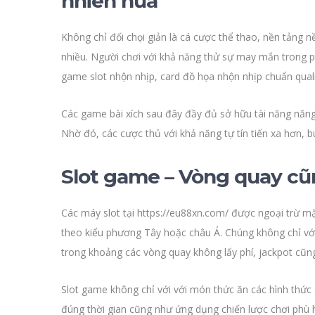
nhiên nữa
Không chỉ đối chọi giản là cá cược thể thao, nền tảng 
nhiều. Người chơi với khả năng thử sự may mắn trong 
game slot nhộn nhịp, card đồ họa nhộn nhịp chuẩn quali
Các game bài xích sau đây đầy đủ sở hữu tài năng năng
Nhờ đó, các cược thủ với khả năng tự tín tiến xa hơn, 
Slot game – Vòng quay cũ
Các máy slot tại https://eu88xn.com/ được ngoại trừ mặ
theo kiểu phương Tây hoặc châu Á. Chúng không chỉ với g
trong khoảng các vòng quay không lấy phí, jackpot cũng
Slot game không chỉ với với món thức ăn các hình thức g
đúng thời gian cũng như ứng dụng chiến lược chơi phù 