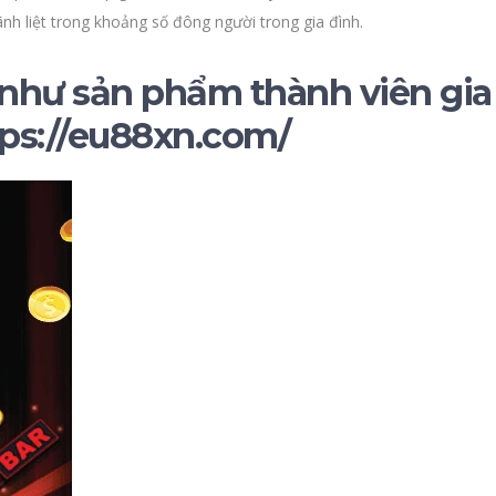
nh liệt trong khoảng số đông người trong gia đình.
như sản phẩm thành viên gia 
ps://eu88xn.com/