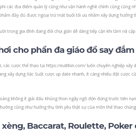
 phí các địa điểm quản lý cũng như vận hành nghề chính cũng cũng nh
phẩm đầy đủ được ngoại trừ mặt buổi tối ưu nhằm xây dựng hưởng thụ 
ười trong gia đình đang đối chọi giản dễ dàng tiếp cận khi tầm nã cập
chơi cho phần đa giáo đồ say đắ
ử, các cược thể thao tại https://eu88xn.com/ luôn chuyên nghiệp xây dự
trang xây dựng Xác Suất cược up date nhanh, ít càng nhiều đặt cược c
 khoảng không ít giải đấu Khủng thon ngây ngô độn đứng trước tiên nạm
 thưởng cũng như hưởng thụ tình yêu thật sự của môn thể thao chúng 
i xèng, Baccarat, Roulette, Poke