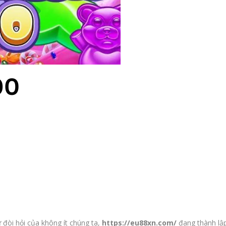
đòi hỏi của không ít chúng ta,
https://eu88xn.com/
đang thành lập