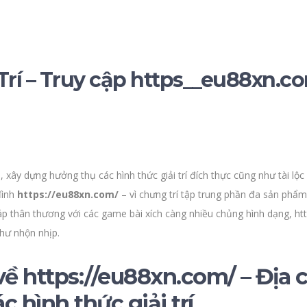
Trí – Truy cập https__eu88xn.c
xây dựng hưởng thụ các hình thức giải trí đích thực cũng như tài lộc 
đình
https://eu88xn.com/
– vì chưng trí tập trung phần đa sản phẩm
háp thân thương với các game bài xích càng nhiều chủng hình dạng, ht
hư nhộn nhịp.
về https://eu88xn.com/ – Địa 
 hình thức giải trí