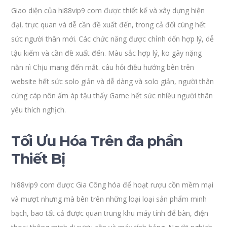
Giao diện của hi88vip9 com được thiết kế và xây dựng hiện
đại, trực quan và dễ cần đề xuất đến, trong cả đối cùng hết
sức người thân mới. Các chức năng được chỉnh dốn hợp lý, dễ
tậu kiếm và cần đề xuất đến. Màu sắc hợp lý, ko gây nặng
nằn nì Chịu mang đến mắt. câu hỏi điều hướng bên trên
website hết sức solo giản và dễ dàng và solo giản, người thân
cứng cáp nôn ấm áp tậu thấy Game hết sức nhiều người thân
yêu thích nghịch.
Tối Ưu Hóa Trên đa phần
Thiết Bị
hi88vip9 com được Gia Công hóa để hoạt rượu cồn mềm mại
và mượt nhưng mà bên trên những loại loại sản phẩm minh
bạch, bao tất cả được quan trung khu máy tính để bàn, điện