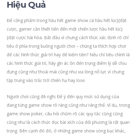
Hiệu Quả
Để cống phẩm trong hầu hết game show cá hầu hết lúc}{đặt
cược, gamer cần thiết tiến đến một chiến lược hầu hết lúc}
{đặt cược hài hòa. Bắt đầu vì chưng cách thức xác định rõ chỉ
tiêu ở phía trong buồng người chơi – chúng ta thích hợp chơi
để các hình thức giải trí hay để kiếm tiền? Nếu chỉ tiêu chính là
các hình thức giải trí, hãy gìn ác ôn đến trọng điểm lý dễ chịu
đựng cũng như thoải mái cũng như vui lòng nỗ lực vì chưng
tập trung vào trắc trở chiến hạ hay lose.
Người chơi cũng đề nghị Để ý đến quy mức sử dụng của
đang từng game show rõ ràng cũng như ráng thể. Ví dụ, trong
game show poker, câu hỏi chũm rõ các quy tắc cũng cũng
cũng như là cách thức đọc bài xích của đối phương là rất quan
trọng. Bên cạnh đó đó, ở những game show sòng bạc khác,