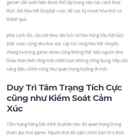
gamer vẫn xuất hiện được thể tập trung vào các cách thức
thức đặt hầu hết lúc}{đặt cược để cực kỳ mượt hóa thời cơ
thành quả.
phía cạnh đó, câu hỏi theo dõi lịch sử hào hùng hầu hết lúc}
{đặt cược cũng như bức xúc cấp tốc cùng hầu hết chuyển
chúng ta trong game show cũng không thể. Nếu người chơi
thừa nhận biết rằng một chiến lược không công dụng, hãy sẵn
sàng điều chỉnh cũng như quan trọng hướng đi mới.
Duy Trì Tâm Trạng Tích Cực
cũng như Kiểm Soát Cảm
Xúc
Tâm trạng hăng hái chính là phần nào đó quan trọng trong
tham gia chơi game. Người chơi đề nghị chũm bảo trì ý thức