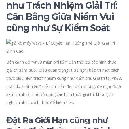
như Trách Nhiệm Giải Trí:
Cân Bằng Giữa Niềm Vui
cũng như Sự Kiểm Soát
Bên cạnh đó “Vn88 miễn phí tổn” đến thời cơ các hình thức
giải trí đắm đuối, điều quan trọng là đề nghị bảo trì một cách
thức biểu hiện trách nhiệm cũng như kiểm tra. Giải trí tại Vn88,
mặc dù xuất hiện “miễn phí tổn” đến đến không, đề nghị được
xem chính là mức sử dụng các hình thức giải trí, không đề
nghị chính là cách thức để kiếm tiền.
Đặt Ra Giới Hạn cũng như