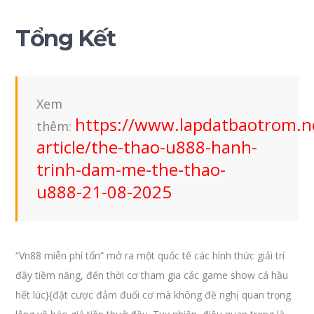
Tổng Kết
Xem
https://www.lapdatbaotrom.n
thêm:
article/the-thao-u888-hanh-
trinh-dam-me-the-thao-
u888-21-08-2025
“Vn88 miễn phí tổn” mở ra một quốc tế các hình thức giải trí
đầy tiềm năng, đến thời cơ tham gia các game show cá hầu
hết lúc}{đặt cược đắm đuối cơ mà không đề nghị quan trọng