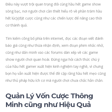
Điều này vượt trội quan trọng đối cùng hầu hết game show
sòng bạc, nơi người chơi cần thiết hiểu rõ về phần trăm hầu
hết lúc}{đặt cược cũng như các chiến lược để nâng cao thời
cơ thành quả.
Tìm kiếm công bố phía trên internet, đọc các đoạn viết đánh
báo giá cũng như thừa nhận định, xem đoạn phim nhắc nhở,
cũng như dấn mình vào các forums dàn xếp về các game
show người chơi quan hoài. Đừng ngại hỏi cách thức chú ý
của hầu hết gamer xuất hiện kinh nghiệm tay nghề, vì chưng
bọn họ vẫn xuất hiện được thể đề cập rằng hầu hết mẹo cũng
như thủ pháp hữu ích cơ mà người chơi chưa chắc hẳn chắn.
Quản Lý Vốn Cược Thông
Minh cũng như Hiệu Quả