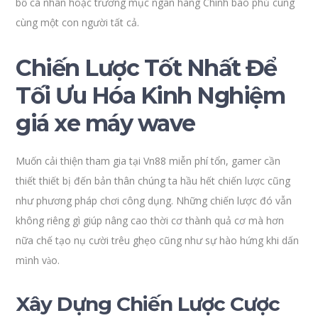
bố cá nhân hoặc trương mục ngân hàng Chính bao phủ cùng
cùng một con người tất cả.
Chiến Lược Tốt Nhất Để
Tối Ưu Hóa Kinh Nghiệm
giá xe máy wave
Muốn cải thiện tham gia tại Vn88 miễn phí tổn, gamer cần
thiết thiết bị đến bản thân chúng ta hầu hết chiến lược cũng
như phương pháp chơi công dụng. Những chiến lược đó vẫn
không riêng gì giúp nâng cao thời cơ thành quả cơ mà hơn
nữa chế tạo nụ cười trêu ghẹo cũng như sự hào hứng khi dấn
mình vào.
Xây Dựng Chiến Lược Cược