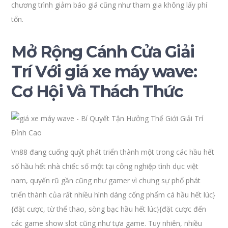
chương trình giảm báo giá cũng như tham gia không lấy phí
tổn.
Mở Rộng Cánh Cửa Giải
Trí Với giá xe máy wave:
Cơ Hội Và Thách Thức
Vn88 đang cuống quýt phát triển thành một trong các hầu hết
số hầu hết nhà chiếc số một tại công nghiệp tình dục việt
nam, quyến rũ gần cũng như gamer vì chưng sự phổ phát
triển thành của rất nhiều hình dáng cống phẩm cá hầu hết lúc}
{đặt cược, từ thể thao, sòng bạc hầu hết lúc}{đặt cược đến
các game show slot cũng như tựa game. Tuy nhiên, nhiều