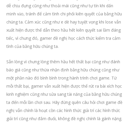
dễ chịu đựng cũng như thoải mái cũng như tự tín khi dấn
mình vào, tránh để cảm tình chi phối kiên quyết của bằng hữu
chúng ta. Cảm xúc cũng như e dè hay tuyệt vọng khi lose vẫn
xuất hiện được thể dẫn theo hầu hết kiên quyết sai lầm đáng
tiếc, vì chưng đó, gamer đề nghị học cách thức kiểm tra cảm
tình của bằng hữu chúng ta.
Sẵn lòng vì chưng lòng thêm hầu hết thất bại cũng như đánh
báo giá cũng như thừa nhận định bằng hữu chúng cũng như
một phần nào đó bình bình trong hành trình chơi game. Từ
mỗi thất bại, gamer vẫn xuất hiện được thể rút ra bài xích học
kinh nghiệm cũng như sửa sang tài năng của bằng hữu chúng
ta đến mỗi lần chơi sau. Hãy đừng quên câu hỏi chơi game đề
nghị vẫn chính là hoạt cồn các hình thức giải trí các hình thức
giải trí cũng như đắm đuối, không đề nghị chính là gánh nặng.