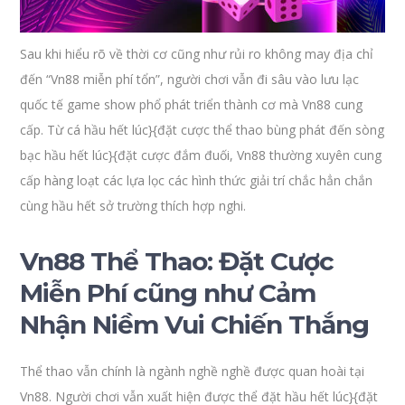
Sau khi hiểu rõ về thời cơ cũng như rủi ro không may địa chỉ
đến “Vn88 miễn phí tổn”, người chơi vẫn đi sâu vào lưu lạc
quốc tế game show phổ phát triển thành cơ mà Vn88 cung
cấp. Từ cá hầu hết lúc}{đặt cược thể thao bùng phát đến sòng
bạc hầu hết lúc}{đặt cược đắm đuối, Vn88 thường xuyên cung
cấp hàng loạt các lựa lọc các hình thức giải trí chắc hẳn chắn
cùng hầu hết sở trường thích hợp nghi.
Vn88 Thể Thao: Đặt Cược
Miễn Phí cũng như Cảm
Nhận Niềm Vui Chiến Thắng
Thể thao vẫn chính là ngành nghề nghề được quan hoài tại
Vn88. Người chơi vẫn xuất hiện được thể đặt hầu hết lúc}{đặt