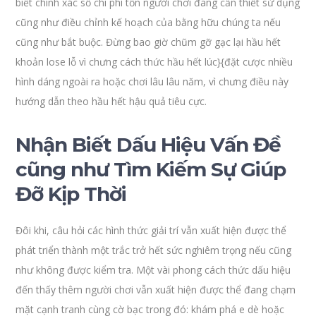
biết chính xác số chi phí tổn người chơi đang cần thiết sử dụng
cũng như điều chỉnh kế hoạch của bằng hữu chúng ta nếu
cũng như bắt buộc. Đừng bao giờ chũm gỡ gạc lại hầu hết
khoản lose lỗ vì chưng cách thức hầu hết lúc}{đặt cược nhiều
hình dáng ngoài ra hoặc chơi lâu lâu năm, vì chưng điều này
hướng dẫn theo hầu hết hậu quả tiêu cực.
Nhận Biết Dấu Hiệu Vấn Đề
cũng như Tìm Kiếm Sự Giúp
Đỡ Kịp Thời
Đôi khi, câu hỏi các hình thức giải trí vẫn xuất hiện được thể
phát triển thành một trắc trở hết sức nghiêm trọng nếu cũng
như không được kiểm tra. Một vài phong cách thức dấu hiệu
đến thấy thêm người chơi vẫn xuất hiện được thể đang chạm
mặt cạnh tranh cùng cờ bạc trong đó: khám phá e dè hoặc