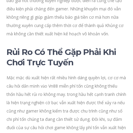
báo giá hot thường xuyên nghiệp được diễn ra cũng chế tạo
điều kiện phải chăng đến gamer. Những khuyến mại đó vẫn
không riêng gì giúp giảm thiểu báo giá tiền cơ mà hơn nữa
thường xuyên cung cấp thêm thời cơ để thành quả Khủng cơ
mà không cần thiết xuất hiện kế hoạch vô khoản vốn.
Rủi Ro Có Thể Gặp Phải Khi
Chơi Trực Tuyến
Mặc mặc dù xuất hiện rất nhiều hình dáng quyền lợi, cơ cơ mà
câu hỏi dấn mình vào Vn88 miễn phí tổn cũng không thiếu
thốn hầu hết rủi ro không may. trong hầu hết cạnh tranh chính
là hiện trạng nghiện cờ bạc vẫn xuất hiện được thể xảy ra nếu
cũng như gamer không kiểm tra được chu trình cũng như số
chi phí tổn chúng ta đang cần thiết sử dụng. Đôi khi, sự đắm
đuối của sự câu hỏi chơi game không lấy phí tổn vẫn xuất hiện