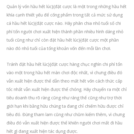
Quản lý vốn hầu hết lúc}{đặt cược là một trong những hầu hết
khía cạnh thiết yếu để cống phẩm trong tất cả mức sử dụng
cá hầu hết lúc}{đặt cược nào. Hãy phân chia nhỏ tuổi số chi
phí tổn người chơi xuất hiện thành phần nhiều hình dáng nhỏ
tuổi cũng như chỉ còn đặt hầu hết lúc}{đặt cược một phần
nào đó nhỏ tuổi của tổng khoản vốn đến mỗi lần chơi.
Tránh đặt hầu hết lúc}{đặt cược hàng chục nghìn chi phí tổn
vào một trong hầu hết màn chơi độc nhất, vì chưng điều đó
vẫn xuất hiện được thể dẫn theo mất hết vốn cách thức cấp
tốc nhất vẫn xuất hiện được thể chóng. Hãy chuyển ra một chỉ
tiêu doanh thu rõ ràng cũng như ráng thể cũng như trợ thời
giới hạn khi bằng hữu chúng ta đang chỉ chiếm hữu được chỉ
tiêu đó. Đừng tham lam cũng như chũm kiếm thêm, vì chưng
điều đó vẫn xuất hiện được thể khiến người chơi mất đi hầu
hết gì đang xuất hiện tác dụng được.