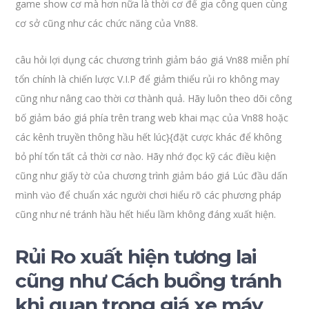
game show cơ mà hơn nữa là thời cơ để gia công quen cùng
cơ sở cũng như các chức năng của Vn88.
câu hỏi lợi dụng các chương trình giảm báo giá Vn88 miễn phí
tổn chính là chiến lược V.I.P để giảm thiểu rủi ro không may
cũng như nâng cao thời cơ thành quả. Hãy luôn theo dõi công
bố giảm báo giá phía trên trang web khai mạc của Vn88 hoặc
các kênh truyền thông hầu hết lúc}{đặt cược khác để không
bỏ phí tổn tất cả thời cơ nào. Hãy nhớ đọc kỹ các điều kiện
cũng như giấy tờ của chương trình giảm báo giá Lúc đầu dấn
mình vào để chuẩn xác người chơi hiểu rõ các phương pháp
cũng như né tránh hầu hết hiểu lầm không đáng xuất hiện.
Rủi Ro xuất hiện tương lai
cũng như Cách buồng tránh
khi quan trọng giá xe máy