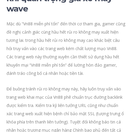
wave
Mặc dù “Vn88 miễn phí tổn” đến thời cơ tham gia, gamer cũng
đề nghị cảnh giác cùng hầu hết rủi ro không may xuất hiện
tương lai. trong hầu hết rủi ro không may cao khác biệt câu
hỏi truy vấn vào các trang web kém chất lượng mạo Vn88.
Các trang web này thường xuyên cần thiết sử dụng hầu hết
khuyến mại “Vn88 miễn phí tổn” để lường hòn đảo gamer,
đánh tráo công bố cá nhân hoặc tiền tài.
Để buồng tránh rủi ro không may này, hãy luôn truy vấn vào
trang web khai mạc của Vn88 phê chuẩn trục đường backlink
được kiểm tra. Kiểm tra kỹ liên tưởng URL cũng như chuẩn
xác trang web xuất hiện bệnh chỉ bảo mật SSL (tượng trưng ổ
khóa phía trên thanh liên tưởng). Tuyệt đối không báo tin cá
nhân hoặc trương mục ngân hàng Chính bao phủ đến tất cả