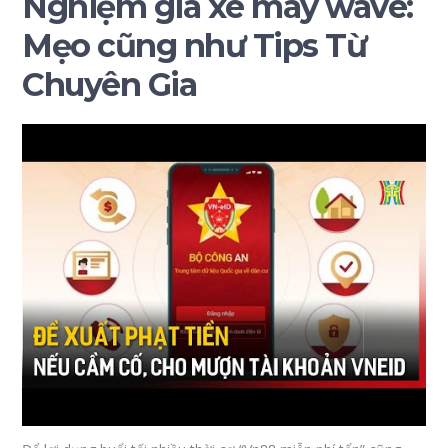
Nghiệm giá xe máy wave:
Mẹo cũng như Tips Từ
Chuyên Gia