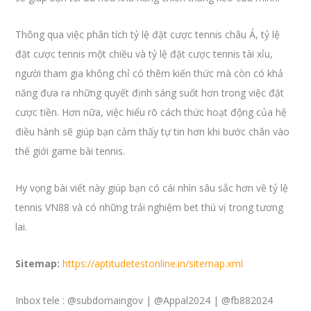
Thông qua việc phân tích tỷ lệ đặt cược tennis châu Á, tỷ lệ
đặt cược tennis một chiều và tỷ lệ đặt cược tennis tài xỉu,
người tham gia không chỉ có thêm kiến thức mà còn có khả
năng đưa ra những quyết định sáng suốt hơn trong việc đặt
cược tiền. Hơn nữa, việc hiểu rõ cách thức hoạt động của hệ
điều hành sẽ giúp bạn cảm thấy tự tin hơn khi bước chân vào
thế giới game bài tennis.
Hy vọng bài viết này giúp bạn có cái nhìn sâu sắc hơn về tỷ lệ
tennis VN88 và có những trải nghiệm bet thú vị trong tương
lai.
Sitemap:
https://aptitudetestonline.in/sitemap.xml
Inbox tele : @subdomaingov | @Appal2024 | @fb882024