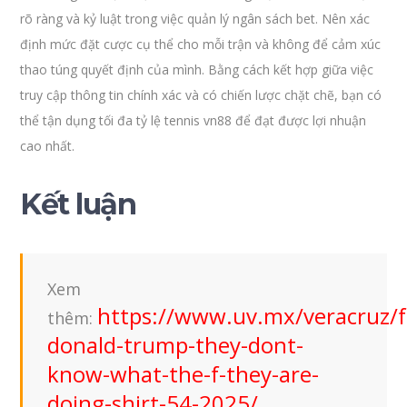
rõ ràng và kỷ luật trong việc quản lý ngân sách bet. Nên xác
định mức đặt cược cụ thể cho mỗi trận và không để cảm xúc
thao túng quyết định của mình. Bằng cách kết hợp giữa việc
truy cập thông tin chính xác và có chiến lược chặt chẽ, bạn có
thể tận dụng tối đa tỷ lệ tennis vn88 để đạt được lợi nhuận
cao nhất.
Kết luận
Xem
https://www.uv.mx/veracruz/f
thêm:
donald-trump-they-dont-
know-what-the-f-they-are-
doing-shirt-54-2025/