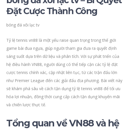
bóng đá xôi lạc tv – Bí Quyết
Đặt Cược Thành Công
bóng đá xôi lạc tv
Tỷ lệ tennis vn88 là một yếu raise quan trọng trong thế giới
game bài đua ngựa, giúp người tham gia đưa ra quyết định
sáng suốt dựa trên dữ liệu và phân tích. Với sự phát triển của
hệ điều hành VN88, người dùng có thể tiếp cận các tỷ lệ đặt
cược tennis chính xác, cập nhật liên tục, từ các trận đấu lớn
như Premier League đến các giải đấu địa phương. Bài viết này
sẽ khám phá sâu về cách tận dụng tỷ lệ tennis vn88 để tối ưu
hóa lợi nhuận, đồng thời cung cấp cách tận dụng khuyến mãi
và chiến lược thực tế.
Tổng quan về VN88 và hệ