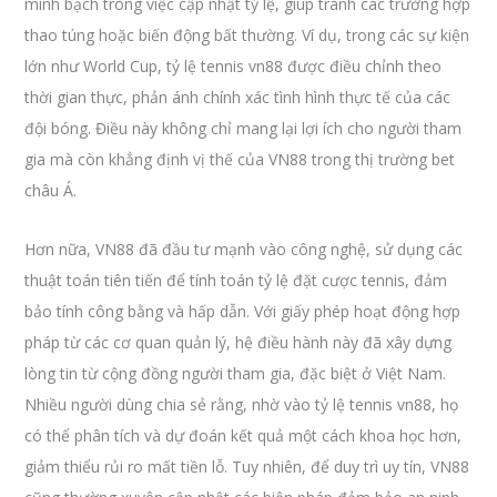
minh bạch trong việc cập nhật tỷ lệ, giúp tránh các trường hợp
thao túng hoặc biến động bất thường. Ví dụ, trong các sự kiện
lớn như World Cup, tỷ lệ tennis vn88 được điều chỉnh theo
thời gian thực, phản ánh chính xác tình hình thực tế của các
đội bóng. Điều này không chỉ mang lại lợi ích cho người tham
gia mà còn khẳng định vị thế của VN88 trong thị trường bet
châu Á.
Hơn nữa, VN88 đã đầu tư mạnh vào công nghệ, sử dụng các
thuật toán tiên tiến để tính toán tỷ lệ đặt cược tennis, đảm
bảo tính công bằng và hấp dẫn. Với giấy phép hoạt động hợp
pháp từ các cơ quan quản lý, hệ điều hành này đã xây dựng
lòng tin từ cộng đồng người tham gia, đặc biệt ở Việt Nam.
Nhiều người dùng chia sẻ rằng, nhờ vào tỷ lệ tennis vn88, họ
có thể phân tích và dự đoán kết quả một cách khoa học hơn,
giảm thiểu rủi ro mất tiền lỗ. Tuy nhiên, để duy trì uy tín, VN88