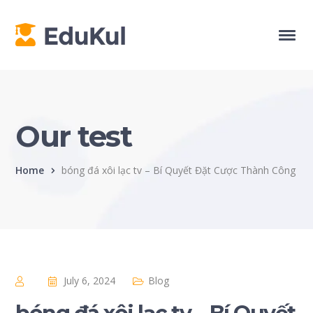
Our test
Home
bóng đá xôi lạc tv – Bí Quyết Đặt Cược Thành Công
July 6, 2024
Blog