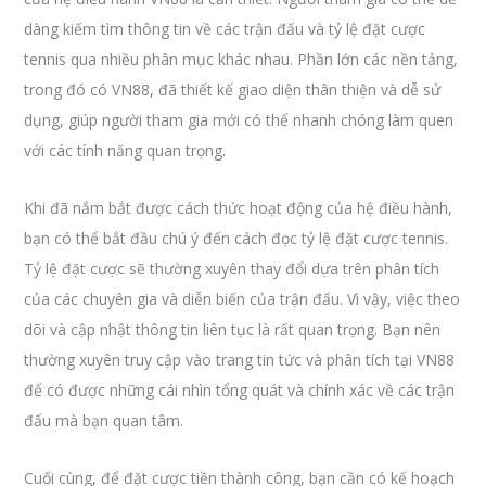
dàng kiếm tìm thông tin về các trận đấu và tỷ lệ đặt cược
tennis qua nhiều phân mục khác nhau. Phần lớn các nền tảng,
trong đó có VN88, đã thiết kế giao diện thân thiện và dễ sử
dụng, giúp người tham gia mới có thể nhanh chóng làm quen
với các tính năng quan trọng.
Khi đã nắm bắt được cách thức hoạt động của hệ điều hành,
bạn có thể bắt đầu chú ý đến cách đọc tỷ lệ đặt cược tennis.
Tỷ lệ đặt cược sẽ thường xuyên thay đổi dựa trên phân tích
của các chuyên gia và diễn biến của trận đấu. Vì vậy, việc theo
dõi và cập nhật thông tin liên tục là rất quan trọng. Bạn nên
thường xuyên truy cập vào trang tin tức và phân tích tại VN88
để có được những cái nhìn tổng quát và chính xác về các trận
đấu mà bạn quan tâm.
Cuối cùng, để đặt cược tiền thành công, bạn cần có kế hoạch