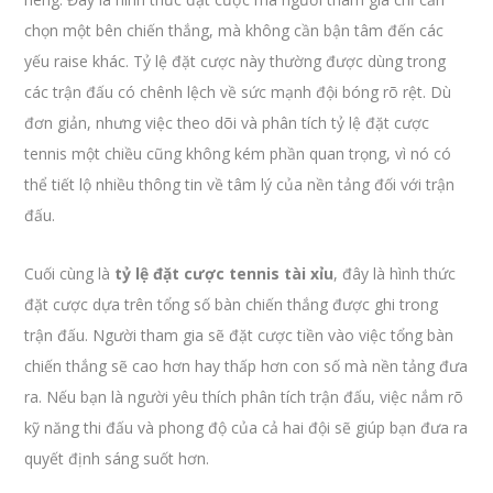
chọn một bên chiến thắng, mà không cần bận tâm đến các
yếu raise khác. Tỷ lệ đặt cược này thường được dùng trong
các trận đấu có chênh lệch về sức mạnh đội bóng rõ rệt. Dù
đơn giản, nhưng việc theo dõi và phân tích tỷ lệ đặt cược
tennis một chiều cũng không kém phần quan trọng, vì nó có
thể tiết lộ nhiều thông tin về tâm lý của nền tảng đối với trận
đấu.
Cuối cùng là
tỷ lệ đặt cược tennis tài xỉu
, đây là hình thức
đặt cược dựa trên tổng số bàn chiến thắng được ghi trong
trận đấu. Người tham gia sẽ đặt cược tiền vào việc tổng bàn
chiến thắng sẽ cao hơn hay thấp hơn con số mà nền tảng đưa
ra. Nếu bạn là người yêu thích phân tích trận đấu, việc nắm rõ
kỹ năng thi đấu và phong độ của cả hai đội sẽ giúp bạn đưa ra
quyết định sáng suốt hơn.