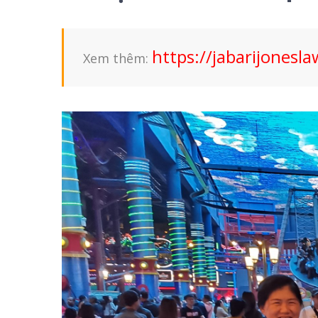
https://jabarijones
Xem thêm: