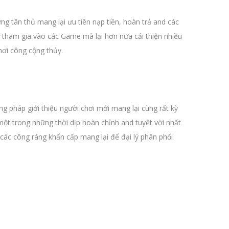
ng tân thủ mang lại ưu tiên nạp tiền, hoàn trả and các
ữu tham gia vào các Game mà lại hơn nữa cải thiện nhiều
hơi công cộng thủy.
g pháp giới thiệu người chơi mới mang lại cùng rất kỳ
à một trong những thời dịp hoàn chỉnh and tuyệt vời nhất
 các công ráng khẩn cấp mang lại để đại lý phân phối