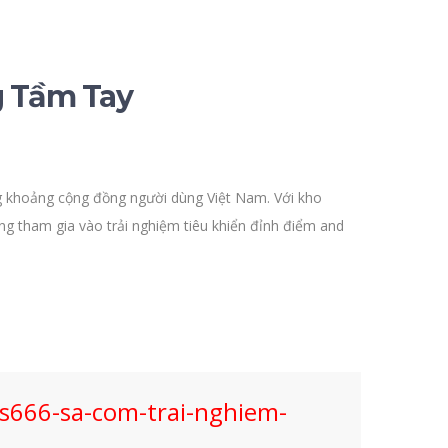
g Tầm Tay
ng khoảng cộng đồng người dùng Việt Nam. Với kho
g tham gia vào trải nghiệm tiêu khiển đỉnh điểm and
s666-sa-com-trai-nghiem-