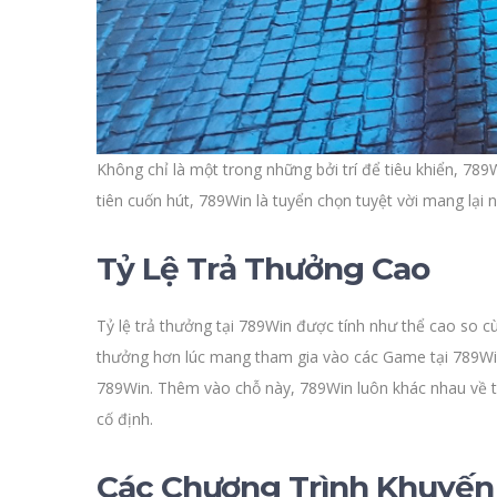
Không chỉ là một trong những bởi trí để tiêu khiển, 789W
tiên cuốn hút, 789Win là tuyển chọn tuyệt vời mang lại
Tỷ Lệ Trả Thưởng Cao
Tỷ lệ trả thưởng tại 789Win được tính như thể cao so c
thưởng hơn lúc mang tham gia vào các Game tại 789Win.
789Win. Thêm vào chỗ này, 789Win luôn khác nhau về t
cố định.
Các Chương Trình Khuyến