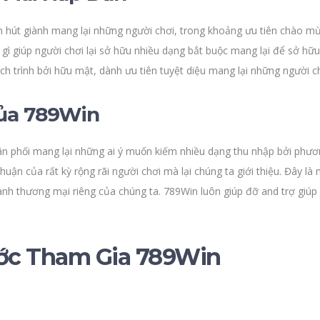
ốn hút giành mang lại những người chơi, trong khoảng ưu tiên chào mừ
g gì giúp người chơi lại sở hữu nhiều dạng bắt buộc mang lại để sở h
h trình bởi hữu mật, dành ưu tiên tuyệt diệu mang lại những người c
Của 789Win
phân phối mang lại những ai ý muốn kiếm nhiều dạng thu nhập bởi phươn
huận của rất kỳ rộng rãi người chơi mà lại chúng ta giới thiệu. Đây l
oanh thương mại riêng của chúng ta. 789Win luôn giúp đỡ and trợ giúp
ớc Tham Gia 789Win