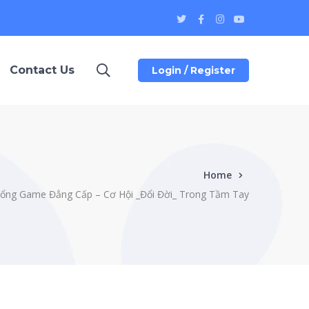
Twitter
Facebook
Instagram
Youtube
Profile
Profile
Profile
Profile
Contact Us
Login / Register
Home
ổng Game Đẳng Cấp – Cơ Hội _Đổi Đời_ Trong Tầm Tay