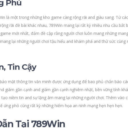
g Phú
in là một trong những kho game càng rộng rãi and giàu sang. Từ các
ộng rãi đề bài khác nhau, 789Win mang lại rất kỳ nhiều nhu cầu bắt buộ
oại game mới nhất, đảm đề cập rằng người chơi luôn mang những man
mang lại những người chơi tậu hiểu and khám phá and thử sức cùng rấ
, Tin Cậy
g bảo mật thông tin văn minh được ứng dụng để bao phủ chắn báo cáo
nd giám gần cạnh and giám gần cạnh nghiêm nhặt, bền vững tính kh
, tạo niềm tin and sự lặng âm mang lại những người chơi. Thêm vào c
 để ứng phó cùng rất kỳ những hiểm họa an ninh mạng hẹn hẹn hẹn.
Dẫn Tại 789Win